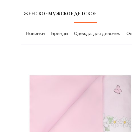
ЖЕНСКОЕ
МУЖСКОЕ
ДЕТСКОЕ
Новинки
Бренды
Одежда для девочек
Од