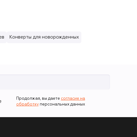
ев
Конверты для новорожденных
Продолжая, вы даете
согласие на
е
обработку
персональных данных