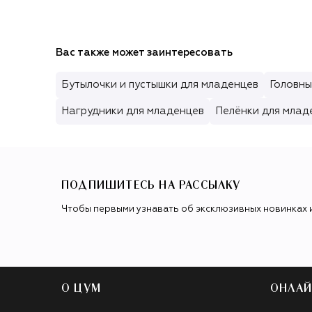
Вас также может заинтересовать
Бутылочки и пустышки для младенцев
Головны
Нагрудники для младенцев
Пелёнки для млад
ПОДПИШИТЕСЬ НА РАССЫЛКУ
Чтобы первыми узнавать об эксклюзивных новинках 
О ЦУМ
ОНЛАЙ