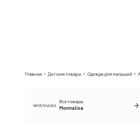
Главная
Детские товары
Одежда для малышей
Все товары
Monnalisa