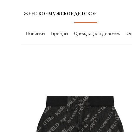
ЖЕНСКОЕ
МУЖСКОЕ
ДЕТСКОЕ
Новинки
Бренды
Одежда для девочек
Од