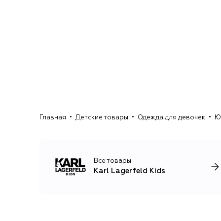
Главная
Детские товары
Одежда для девочек
Ю
Все товары
Karl Lagerfeld Kids