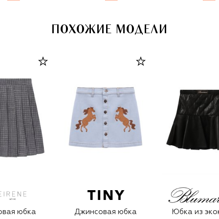
ПОХОЖИЕ МОДЕЛИ
овая юбка
Джинсовая юбка
Юбка из эко