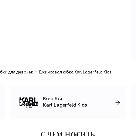
бки для девочек
Джинсовая юбка Karl Lagerfeld Kids
Все юбки
Karl Lagerfeld Kids
С ЧЕМ НОСИТЬ