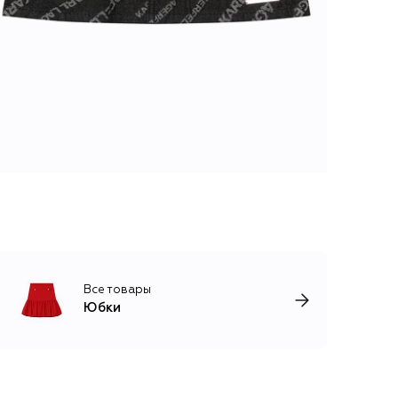
Все товары
Юбки