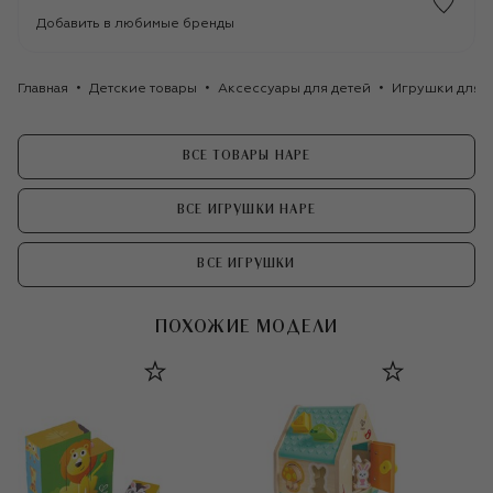
Добавить в любимые бренды
Главная
Детские товары
Аксессуары для детей
Игрушки для д
ВСЕ ТОВАРЫ HAPE
ВСЕ ИГРУШКИ HAPE
ВСЕ ИГРУШКИ
ПОХОЖИЕ МОДЕЛИ