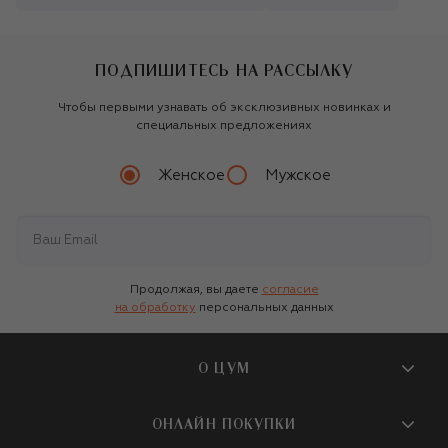
ПОДПИШИТЕСЬ НА РАССЫЛКУ
Чтобы первыми узнавать об эксклюзивных новинках и
специальных предложениях
Женское
Мужское
Продолжая, вы даете
согласие
на обработку
персональных данных
О ЦУМ
О магазине
ОНЛАЙН ПОКУПКИ