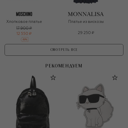
Хлопковое платье
Платье из вискозы
17 900 ₽
29 250 ₽
12 550 ₽
-
30
%
СМОТРЕТЬ ВСЕ
РЕКОМЕНДУЕМ