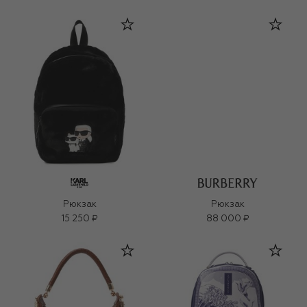
Рюкзак
Рюкзак
15 250 ₽
88 000 ₽