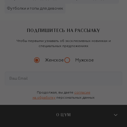
Футболки и топы для девочек
ПОДПИШИТЕСЬ НА РАССЫЛКУ
Чтобы первыми узнавать об эксклюзивных новинках и
специальных предложениях
Женское
Мужское
Продолжая, вы даете
согласие
на обработку
персональных данных
О ЦУМ