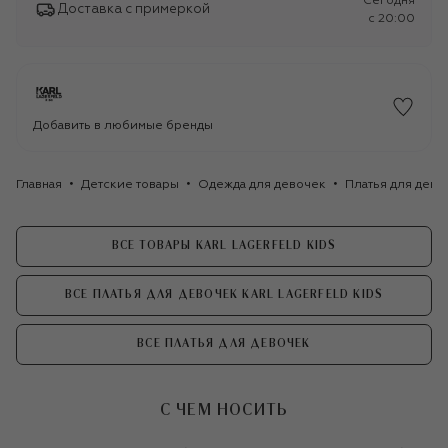
Сегодня
Доставка с примеркой
c 20:00
Добавить в любимые бренды
Главная
Детские товары
Одежда для девочек
Платья для дево
ВСЕ ТОВАРЫ KARL LAGERFELD KIDS
ВСЕ ПЛАТЬЯ ДЛЯ ДЕВОЧЕК KARL LAGERFELD KIDS
ВСЕ ПЛАТЬЯ ДЛЯ ДЕВОЧЕК
С ЧЕМ НОСИТЬ