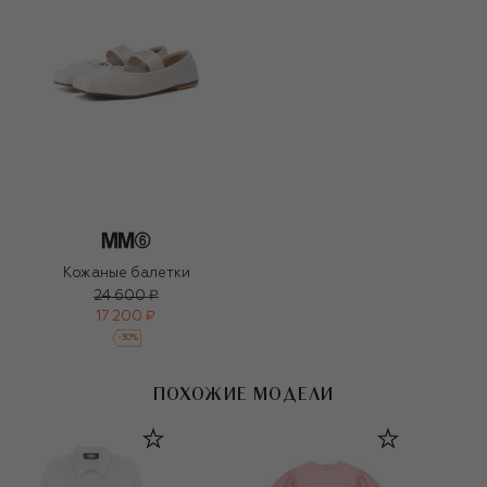
Кожаные балетки
24 600 ₽
17 200 ₽
-
30
%
ПОХОЖИЕ МОДЕЛИ