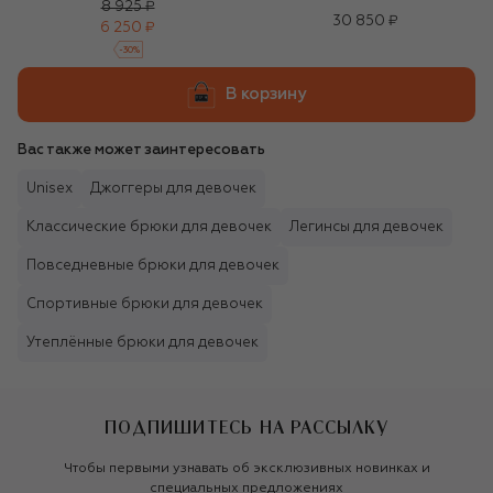
8 925 ₽
30 850 ₽
6 250 ₽
-
30
%
В корзину
Вас также может заинтересовать
Unisex
Джоггеры для девочек
Классические брюки для девочек
Легинсы для девочек
Повседневные брюки для девочек
Спортивные брюки для девочек
Утеплённые брюки для девочек
ПОДПИШИТЕСЬ НА РАССЫЛКУ
Чтобы первыми узнавать об эксклюзивных новинках и
специальных предложениях