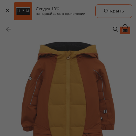
Скидка 10%
Открыть
на первый заказ в приложении
Утепленный комбинезон
-
28 100 ₽