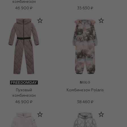
комбинезон
46 900 ₽
35 630 ₽
MOLO
Пуховый
Комбинезон Polaris
комбинезон
46 900 ₽
38 460 ₽