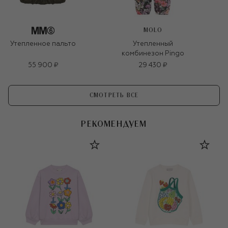
MOLO
Утепленное пальто
Утепленный
комбинезон Pingo
55 900 ₽
29 430 ₽
СМОТРЕТЬ ВСЕ
РЕКОМЕНДУЕМ