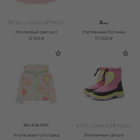
Хлопковый свитшот
Утепленные ботинки
12 100 ₽
15 000 ₽
BILLIEBLUSH
Хлопковая толстовка
Утепленные сапоги