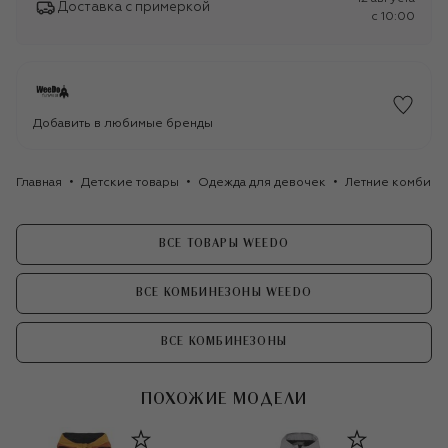
Доставка с примеркой
c 10:00
Добавить в любимые бренды
Главная
Детские товары
Одежда для девочек
Летние комбине
ВСЕ ТОВАРЫ WEEDO
ВСЕ КОМБИНЕЗОНЫ WEEDO
ВСЕ КОМБИНЕЗОНЫ
ПОХОЖИЕ МОДЕЛИ