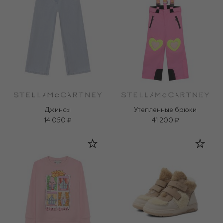
Джинсы
Утепленные брюки
14 050 ₽
41 200 ₽