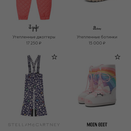
Утепленные джоггеры
Утепленные ботинки
17 250 ₽
15 000 ₽