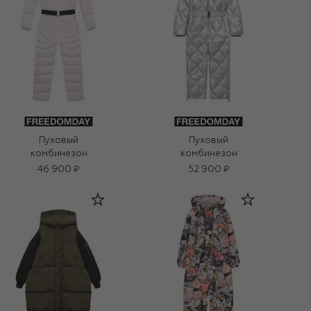
Пуховый
Пуховый
комбинезон
комбинезон
46 900 ₽
52 900 ₽