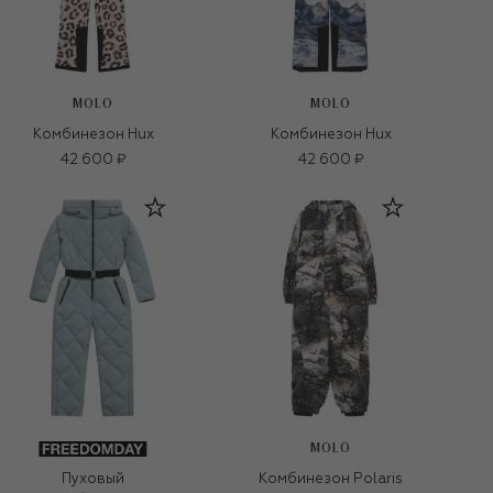
MOLO
MOLO
Комбинезон Hux
Комбинезон Hux
42 600 ₽
42 600 ₽
MOLO
Пуховый
Комбинезон Polaris