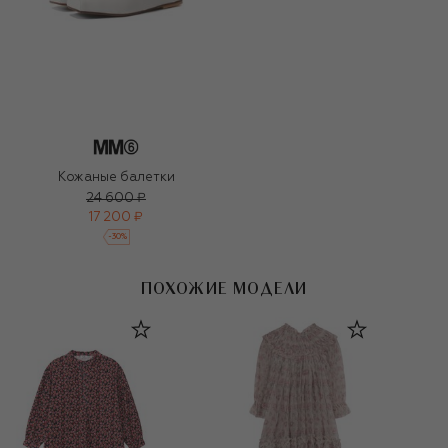
Кожаные балетки
24 600 ₽
17 200 ₽
-
30
%
ПОХОЖИЕ МОДЕЛИ