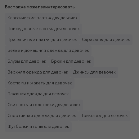
Вас также может заинтересовать
Классические платья для девочек
Повседневные платья для девочек
Праздничные платья для девочек
Сарафаны для девочек
Бельё и домашняя одежда для девочек
Блузы для девочек
Брюки для девочек
Верхняя одежда для девочек
Джинсы для девочек
Костюмы и жакеты для девочек
Пляжная одежда для девочек
Свитшоты и толстовки для девочек
Спортивная одежда для девочек
Трикотаж для девочек
Футболки и топы для девочек