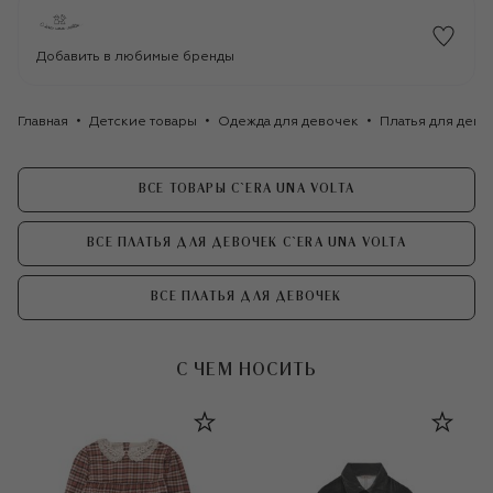
Добавить в любимые бренды
Главная
Детские товары
Одежда для девочек
Платья для дево
ВСЕ ТОВАРЫ C`ERA UNA VOLTA
ВСЕ ПЛАТЬЯ ДЛЯ ДЕВОЧЕК C`ERA UNA VOLTA
ВСЕ ПЛАТЬЯ ДЛЯ ДЕВОЧЕК
С ЧЕМ НОСИТЬ