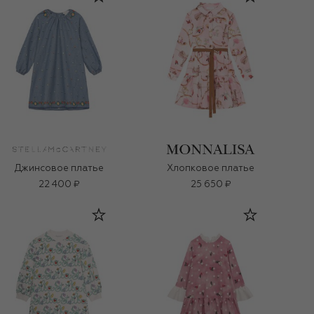
Джинсовое платье
Хлопковое платье
22 400 ₽
25 650 ₽