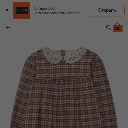
Скидка 10%
Открыть
на первый заказ в приложении
Хлопковое платье
-
10 950 ₽