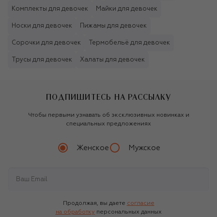
Комплекты для девочек
Майки для девочек
Носки для девочек
Пижамы для девочек
Сорочки для девочек
Термобельё для девочек
Трусы для девочек
Халаты для девочек
ПОДПИШИТЕСЬ НА РАССЫЛКУ
Чтобы первыми узнавать об эксклюзивных новинках и
специальных предложениях
Женское
Мужское
Продолжая, вы даете
согласие
на обработку
персональных данных