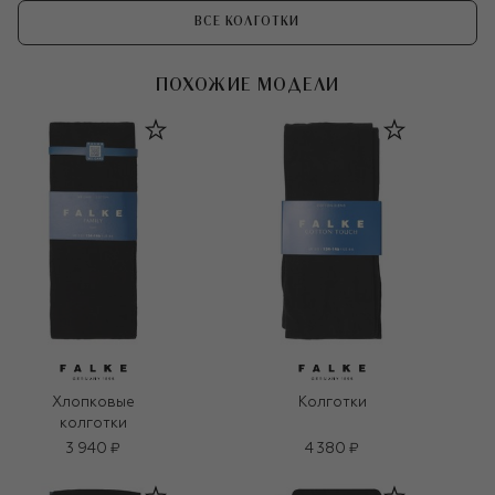
ВСЕ КОЛГОТКИ
ПОХОЖИЕ МОДЕЛИ
Хлопковые
Колготки
колготки
3 940 ₽
4 380 ₽