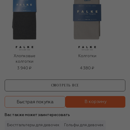
Хлопковые
Колготки
колготки
3 940 ₽
4 380 ₽
СМОТРЕТЬ ВСЕ
В корзину
Быстрая покупка
Вас также может заинтересовать
Бюстгальтеры для девочек
Гольфы для девочек