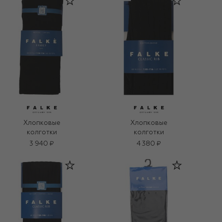
Хлопковые
Хлопковые
колготки
колготки
3 940 ₽
4 380 ₽