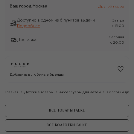
Ваш город
Москва
Другой город
Доступно в одном из 6 пунктов выдачи
Завтра
Подробнее
c 13:00
Сегодня
Доставка
c 20:00
Добавить в любимые бренды
Главная
Детские товары
Аксессуары для детей
Колготки для 
ВСЕ ТОВАРЫ FALKE
ВСЕ КОЛГОТКИ FALKE