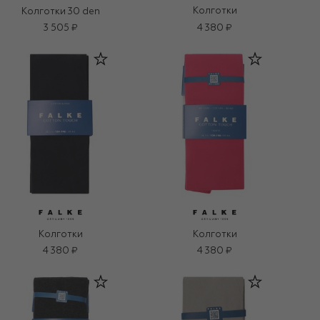
Колготки
Колготки 30 den
3 505 ₽
4 380 ₽
Колготки
Колготки
4 380 ₽
4 380 ₽