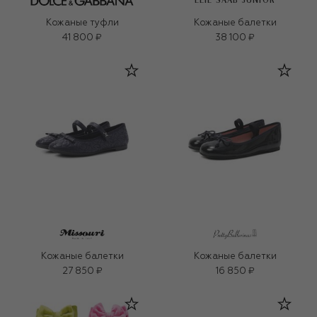
ELIE SAAB JUNIOR
Кожаные туфли
Кожаные балетки
41 800 ₽
38 100 ₽
Кожаные балетки
Кожаные балетки
27 850 ₽
16 850 ₽