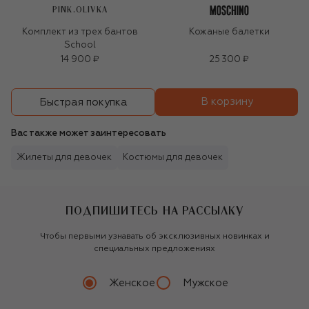
PINK.OLIVKA
Комплект из трех бантов
Кожаные балетки
School
14 900 ₽
25 300 ₽
В корзину
Быстрая покупка
Вас также может заинтересовать
Жилеты для девочек
Костюмы для девочек
ПОДПИШИТЕСЬ НА РАССЫЛКУ
Чтобы первыми узнавать об эксклюзивных новинках и
специальных предложениях
Женское
Мужское