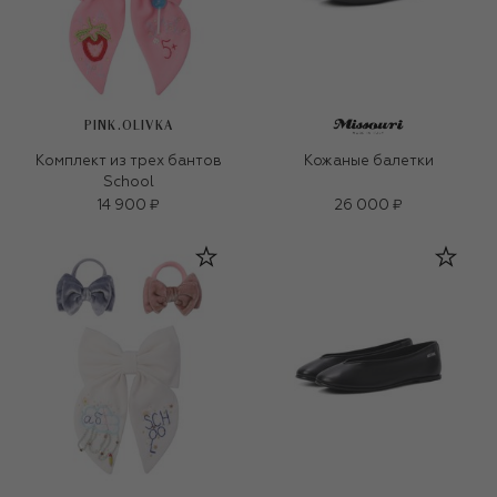
PINK.OLIVKA
Комплект из трех бантов
Кожаные балетки
School
14 900 ₽
26 000 ₽