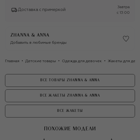
Завтра
Доставка с примеркой
c 13:00
ZHANNA & ANNA
Добавить в любимые бренды
Главная
Детские товары
Одежда для девочек
Жакеты для дев
ВСЕ ТОВАРЫ ZHANNA & ANNA
ВСЕ ЖАКЕТЫ ZHANNA & ANNA
ВСЕ ЖАКЕТЫ
ПОХОЖИЕ МОДЕЛИ