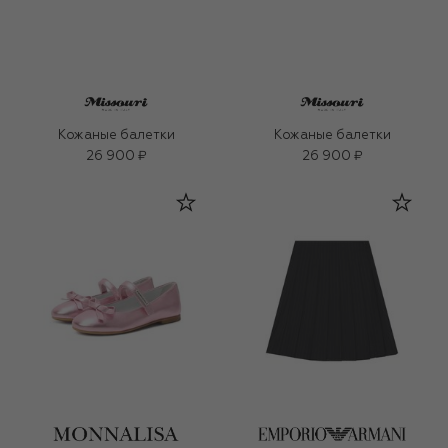
Кожаные балетки
Кожаные балетки
26 900 ₽
26 900 ₽