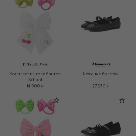
PINK.OLIVKA
Комплект из трех бантов
Кожаные балетки
School
14 900 ₽
27 250 ₽