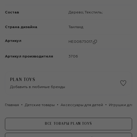
Состав
Дерево; Текстиль;
Страна дизайна
Таиланд
Артикул
HE00875017
Артикул производителя
3706
PLAN TOYS
Добавить в любимые бренды
Главная
Детские товары
Аксессуары для детей
Игрушки для д
ВСЕ ТОВАРЫ PLAN TOYS