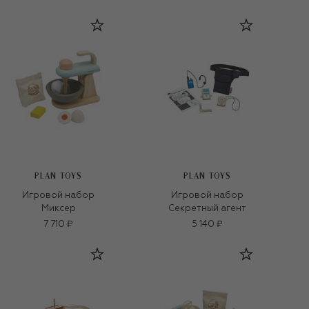
PLAN TOYS
PLAN TOYS
Игровой набор
Игровой набор
Миксер
Секретный агент
7 710 ₽
5 140 ₽