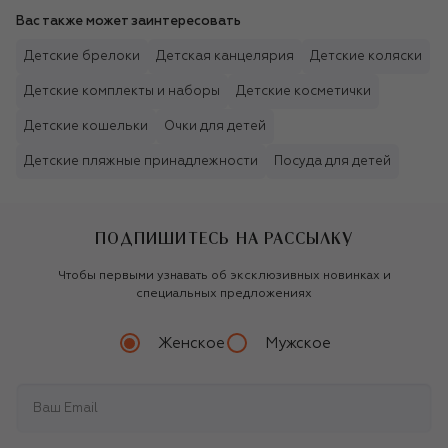
Вас также может заинтересовать
Детские брелоки
Детская канцелярия
Детские коляски
Детские комплекты и наборы
Детские косметички
Детские кошельки
Очки для детей
Детские пляжные принадлежности
Посуда для детей
ПОДПИШИТЕСЬ НА РАССЫЛКУ
Чтобы первыми узнавать об эксклюзивных новинках и
специальных предложениях
Женское
Мужское