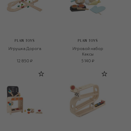
PLAN TOYS
PLAN TOYS
Игрушка Дорога
Игровой набор
Кексы
12 850 ₽
5 140 ₽