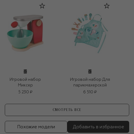
Игровой набор
Игровой набор Для
Миксер
парикмахерской
5 230 ₽
6 510 ₽
СМОТРЕТЬ ВСЕ
Похожие модели
Добавить в избранное