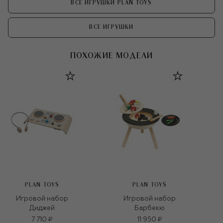
ВСЕ ИГРУШКИ PLAN TOYS
ВСЕ ИГРУШКИ
ПОХОЖИЕ МОДЕЛИ
PLAN TOYS
PLAN TOYS
Игровой набор
Игровой набор
Диджей
Барбекю
7 710 ₽
11 950 ₽