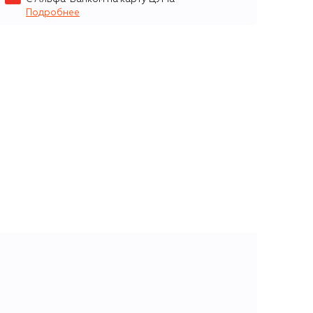
Подробнее