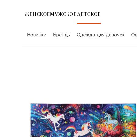
ЖЕНСКОЕ
МУЖСКОЕ
ДЕТСКОЕ
Новинки
Бренды
Одежда для девочек
Од