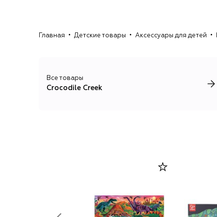
Главная
Детские товары
Аксессуары для детей
Все товары
Crocodile Creek