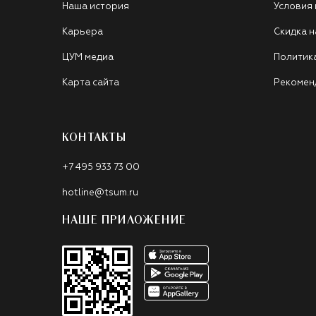
Наша история
Условия
Карьера
Скидка н
ЦУМ медиа
Политик
Карта сайта
Рекомен
КОНТАКТЫ
+7 495 933 73 00
hotline@tsum.ru
НАШЕ ПРИЛОЖЕНИЕ