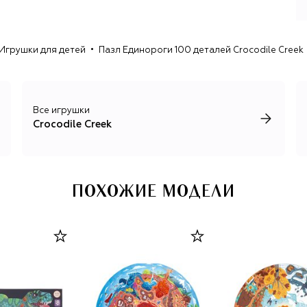
Игрушки для детей
Пазл Единороги 100 деталей Crocodile Creek
Все игрушки
Crocodile Creek
ПОХОЖИЕ МОДЕЛИ