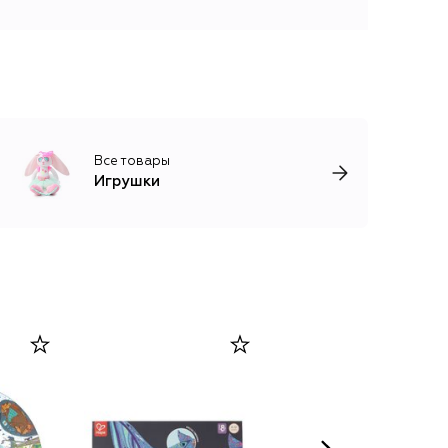
Все товары
Игрушки