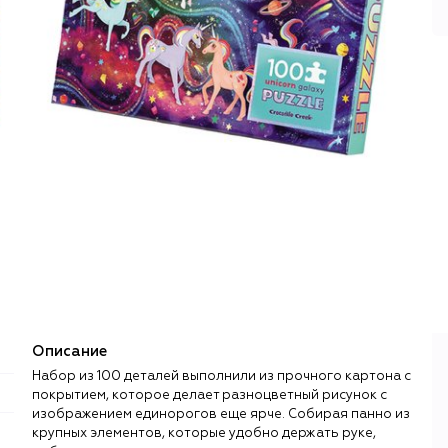
Описание
Набор из 100 деталей выполнили из прочного картона с
покрытием, которое делает разноцветный рисунок с
изображением единорогов еще ярче. Собирая панно из
крупных элементов, которые удобно держать руке,