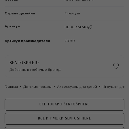
Страна дизайна
Франция
Артикул
HE00874740
Артикул производителя
20150
SENTOSPHERE
Добавить в любимые бренды
Главная
Детские товары
Аксессуары для детей
Игрушки для д
ВСЕ ТОВАРЫ SENTOSPHERE
ВСЕ ИГРУШКИ SENTOSPHERE