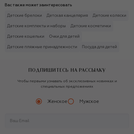
Вас также может заинтересовать
Детские брелоки
Детская канцелярия
Детские коляски
Детские комплекты и наборы
Детские косметички
Детские кошельки
Очки для детей
Детские пляжные принадлежности
Посуда для детей
ПОДПИШИТЕСЬ НА РАССЫЛКУ
Чтобы первыми узнавать об эксклюзивных новинках и
специальных предложениях
Женское
Мужское