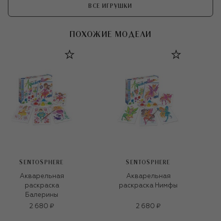
ВСЕ ИГРУШКИ
ПОХОЖИЕ МОДЕЛИ
SENTOSPHERE
SENTOSPHERE
Акварельная
Акварельная
раскраска
раскраска Нимфы
Балерины
2 680 ₽
2 680 ₽