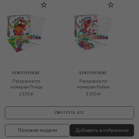
SENTOSPHERE
SENTOSPHERE
Раскраска по
Раскраска по
номерам Птицы
номерам Рыбки
3 370 ₽
3 370 ₽
СМОТРЕТЬ ВСЕ
Похожие модели
Добавить в избранное