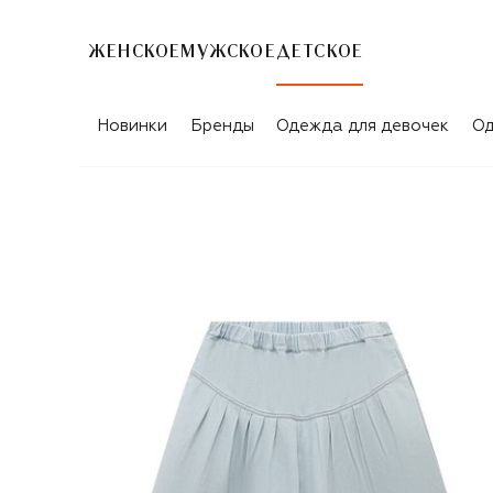
ЖЕНСКОЕ
МУЖСКОЕ
ДЕТСКОЕ
Новинки
Бренды
Одежда для девочек
Од