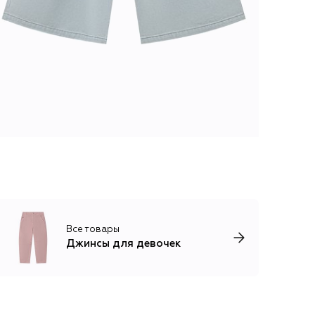
Все товары
Джинсы для девочек