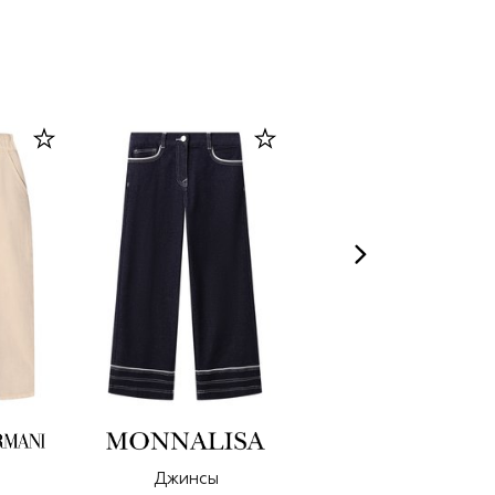
Джинсы
Джинсы