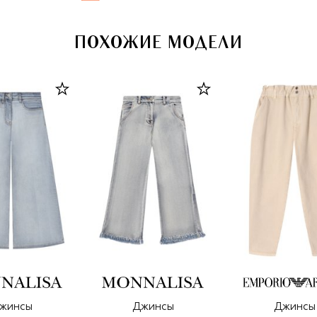
ПОХОЖИЕ МОДЕЛИ
жинсы
Джинсы
Джинсы