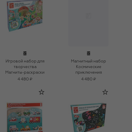
Игровой набор для
Магнитный набор
творчества
Космические
Магниты-раскраски
приключения
4 480 ₽
4 480 ₽