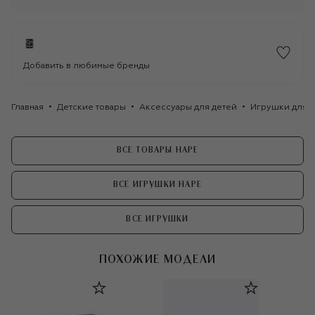
Добавить в любимые бренды
Главная
Детские товары
Аксессуары для детей
Игрушки для д
ВСЕ ТОВАРЫ HAPE
ВСЕ ИГРУШКИ HAPE
ВСЕ ИГРУШКИ
ПОХОЖИЕ МОДЕЛИ