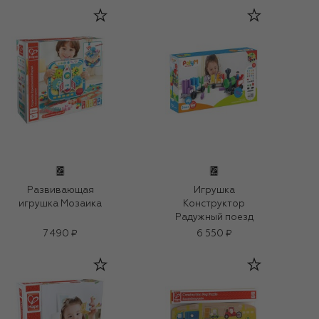
Развивающая
Игрушка
игрушка Мозаика
Конструктор
Радужный поезд
7 490 ₽
6 550 ₽