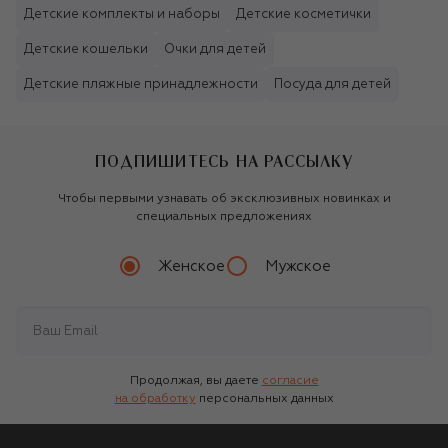
Детские комплекты и наборы
Детские косметички
Детские кошельки
Очки для детей
Детские пляжные принадлежности
Посуда для детей
ПОДПИШИТЕСЬ НА РАССЫЛКУ
Чтобы первыми узнавать об эксклюзивных новинках и
специальных предложениях
Женское
Мужское
Продолжая, вы даете
согласие
на обработку
персональных данных