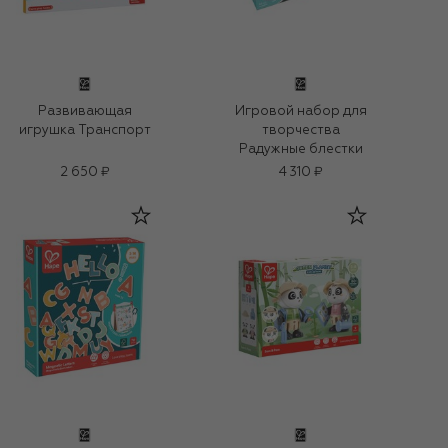
Развивающая
Игровой набор для
игрушка Транспорт
творчества
Радужные блестки
2 650 ₽
4 310 ₽