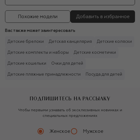
Похожие модели
Добавить в избранное
Вас также может заинтересовать
Детские брелоки
Детская канцелярия
Детские коляски
Детские комплекты и наборы
Детские косметички
Детские кошельки
Очки для детей
Детские пляжные принадлежности
Посуда для детей
ПОДПИШИТЕСЬ НА РАССЫЛКУ
Чтобы первыми узнавать об эксклюзивных новинках и
специальных предложениях
Женское
Мужское