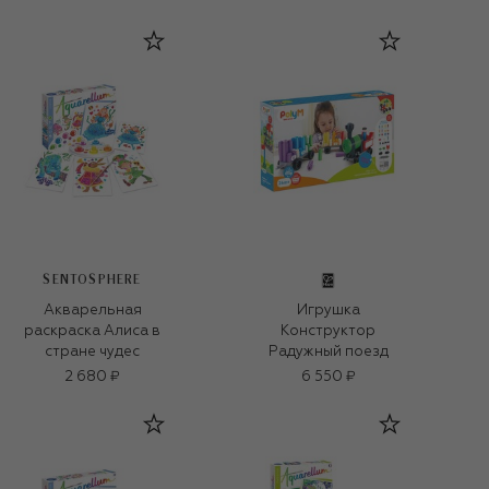
SENTOSPHERE
Акварельная
Игрушка
раскраска Алиса в
Конструктор
стране чудес
Радужный поезд
2 680 ₽
6 550 ₽