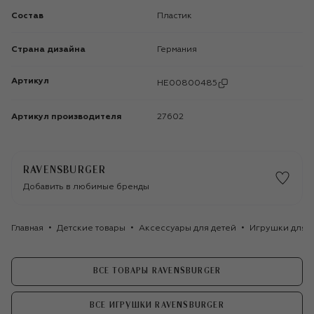
Состав
Пластик
Страна дизайна
Германия
Артикул
HE00800485
Артикул производителя
27602
RAVENSBURGER
Добавить в любимые бренды
Главная
Детские товары
Аксессуары для детей
Игрушки для д
ВСЕ ТОВАРЫ RAVENSBURGER
ВСЕ ИГРУШКИ RAVENSBURGER