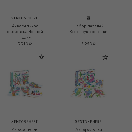
SENTOSPHERE
Акварельная
Набор деталей
раскраска Ночной
Конструктор Гонки
Париж
3 340 ₽
3 250 ₽
SENTOSPHERE
SENTOSPHERE
Акварельная
Акварельная