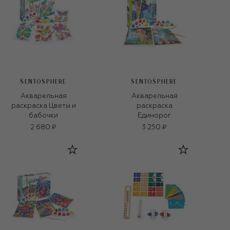
SENTOSPHERE
SENTOSPHERE
Акварельная
Акварельная
раскраска Цветы и
раскраска
бабочки
Единорог
2 680 ₽
3 250 ₽