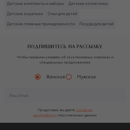
Детские комплекты и наборы
Детские косметички
Детские кошельки
Очки для детей
Детские пляжные принадлежности
Посуда для детей
ПОДПИШИТЕСЬ НА РАССЫЛКУ
Чтобы первыми узнавать об эксклюзивных новинках и
специальных предложениях
Женское
Мужское
Продолжая, вы даете
согласие
на обработку
персональных данных