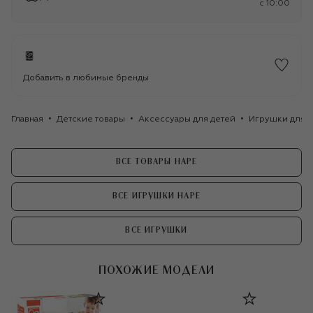
c 10:00
Добавить в любимые бренды
Главная
Детские товары
Аксессуары для детей
Игрушки для д
ВСЕ ТОВАРЫ HAPE
ВСЕ ИГРУШКИ HAPE
ВСЕ ИГРУШКИ
ПОХОЖИЕ МОДЕЛИ