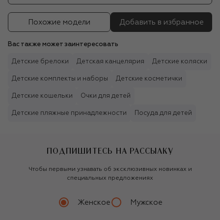
Похожие модели
Добавить в избранное
Вас также может заинтересовать
Детские брелоки
Детская канцелярия
Детские коляски
Детские комплекты и наборы
Детские косметички
Детские кошельки
Очки для детей
Детские пляжные принадлежности
Посуда для детей
ПОДПИШИТЕСЬ НА РАССЫЛКУ
Чтобы первыми узнавать об эксклюзивных новинках и
специальных предложениях
Женское
Мужское