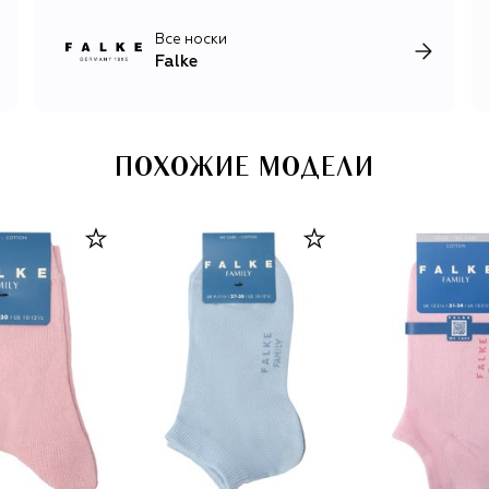
Все носки
Falke
ПОХОЖИЕ МОДЕЛИ