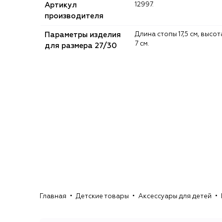
Артикул
12997.
производителя
Параметры изделия
Длина стопы 17,5 см, высота
7 см.
для размера 27/30
Главная
Детские товары
Аксессуары для детей