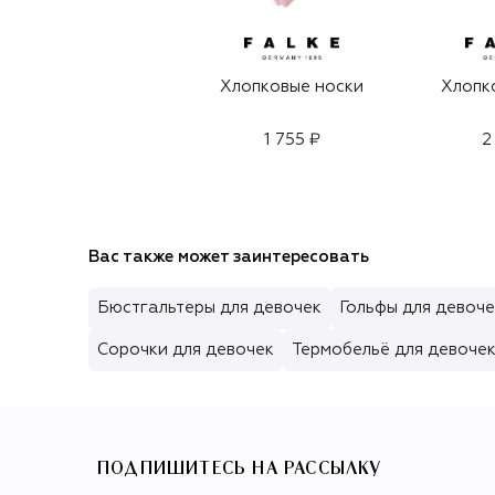
Хлопковые носки
Хлопк
1 755 ₽
2
Вас также может заинтересовать
Бюстгальтеры для девочек
Гольфы для девоче
Сорочки для девочек
Термобельё для девоче
ПОДПИШИТЕСЬ НА РАССЫЛКУ