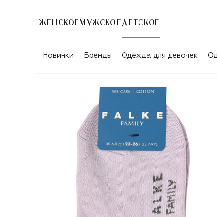
ЖЕНСКОЕ
МУЖСКОЕ
ДЕТСКОЕ
Новинки
Бренды
Одежда для девочек
Од