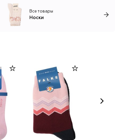
Все товары
Носки