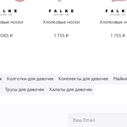
овые носки
Хлопковые носки
Хлопковые н
 085 ₽
1 755 ₽
1 755 ₽
к
Колготки для девочек
Комплекты для девочек
Майки
к
Трусы для девочек
Халаты для девочек