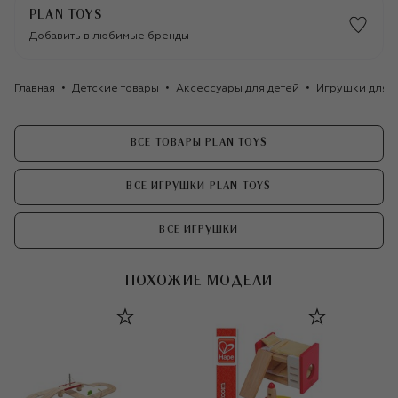
PLAN TOYS
Добавить в любимые бренды
Главная
Детские товары
Аксессуары для детей
Игрушки для д
ВСЕ ТОВАРЫ PLAN TOYS
ВСЕ ИГРУШКИ PLAN TOYS
ВСЕ ИГРУШКИ
ПОХОЖИЕ МОДЕЛИ