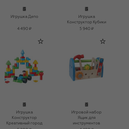
Игрушка Депо
Игрушка
Конструктор Кубики
4 490 ₽
5 940 ₽
Игрушка
Игровой набор
Конструктор
Ящик для
Креативный город
инструментов