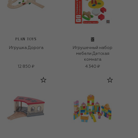
PLAN TOYS
Игрушка Дорога
Игрушечный набор
мебели Детская
комната
12 850 ₽
4 340 ₽