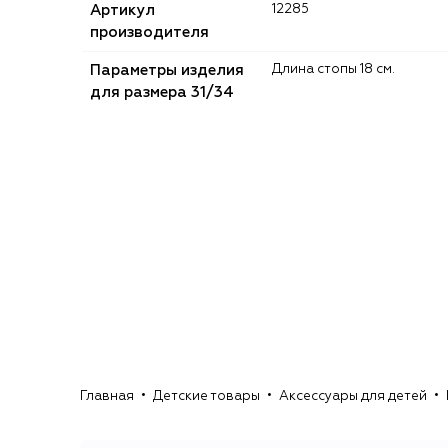
Артикул
12285
производителя
Параметры изделия
Длина стопы 18 см.
для размера 31/34
Главная
Детские товары
Аксессуары для детей