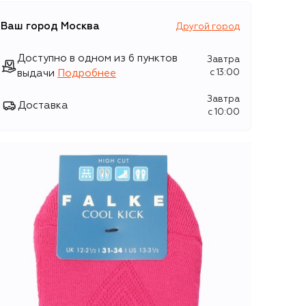
Ваш город
Москва
Другой город
Доступно в одном из 6 пунктов
Завтра
выдачи
Подробнее
c 13:00
Завтра
Доставка
c 10:00