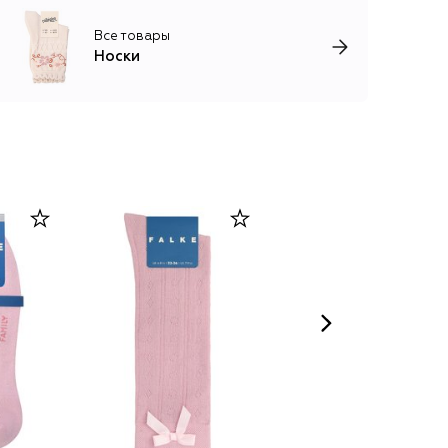
Все товары
Носки