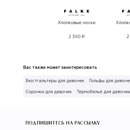
Хлопковые носки
Хлопк
2 350 ₽
2
Вас также может заинтересовать
Бюстгальтеры для девочек
Гольфы для девоче
Сорочки для девочек
Термобельё для девоче
ПОДПИШИТЕСЬ НА РАССЫЛКУ