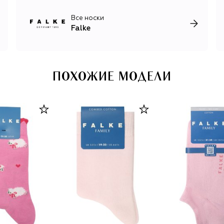
Все носки
Falke
ПОХОЖИЕ МОДЕЛИ