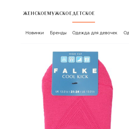
ЖЕНСКОЕ
МУЖСКОЕ
ДЕТСКОЕ
Новинки
Бренды
Одежда для девочек
Од