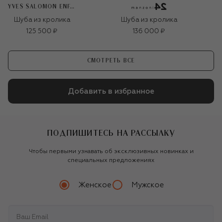
YVES SALOMON ENFANT
Шуба из кролика
Шуба из кролика
125 500 ₽
136 000 ₽
СМОТРЕТЬ ВСЕ
Добавить в избранное
ПОДПИШИТЕСЬ НА РАССЫЛКУ
Чтобы первыми узнавать об эксклюзивных новинках и
специальных предложениях
Женское
Мужское