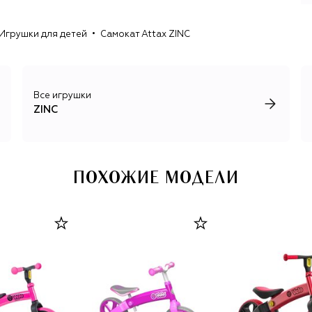
Игрушки для детей
Самокат Attax ZINC
Все игрушки
ZINC
ПОХОЖИЕ МОДЕЛИ