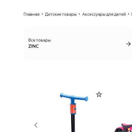
Главная
Детские товары
Аксессуары для детей
Все товары
ZINC