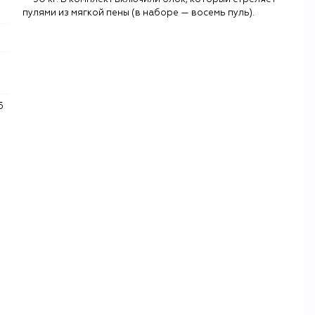
пулями из мягкой пены (в наборе — восемь пуль).