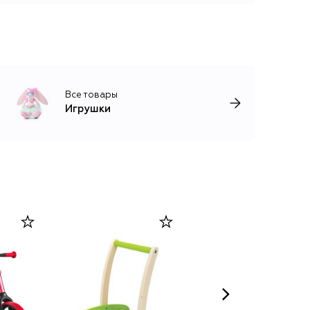
Все товары
Игрушки