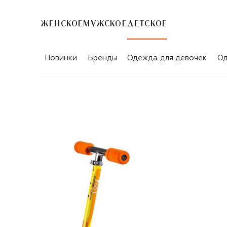
ЖЕНСКОЕ
МУЖСКОЕ
ДЕТСКОЕ
Новинки
Бренды
Одежда для девочек
Од