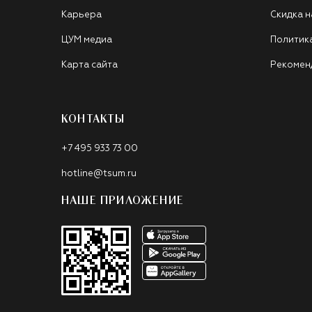
Карьера
Скидка н
ЦУМ медиа
Политик
Карта сайта
Рекомен
КОНТАКТЫ
+7 495 933 73 00
hotline@tsum.ru
НАШЕ ПРИЛОЖЕНИЕ