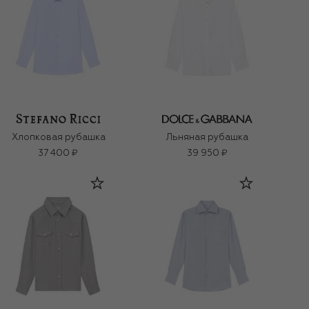
Хлопковая рубашка
Льняная рубашка
37 400 ₽
39 950 ₽