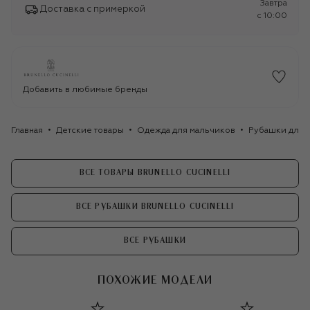
Завтра
Доставка с примеркой
c 10:00
Добавить в любимые бренды
Главная
Детские товары
Одежда для мальчиков
Рубашки для 
ВСЕ ТОВАРЫ BRUNELLO CUCINELLI
ВСЕ РУБАШКИ BRUNELLO CUCINELLI
ВСЕ РУБАШКИ
ПОХОЖИЕ МОДЕЛИ