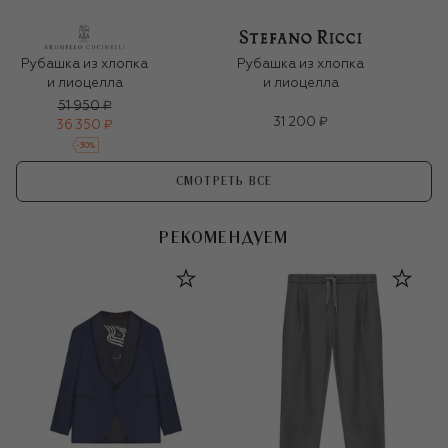
Рубашка из хлопка
Рубашка из хлопка
и лиоцелла
и лиоцелла
51 950 ₽
31 200 ₽
36 350 ₽
-
30
%
СМОТРЕТЬ ВСЕ
РЕКОМЕНДУЕМ