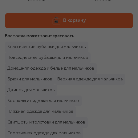
59 800 ₽
53 700 ₽
В корзину
Вас также может заинтересовать
Классические рубашки для мальчиков
Повседневные рубашки для мальчиков
Домашняя одежда и белье для мальчиков
Брюки для мальчиков
Верхняя одежда для мальчиков
Джинсы для мальчиков
Костюмы и пиджаки для мальчиков
Пляжная одежда для мальчиков
Свитшоты и толстовки для мальчиков
Спортивная одежда для мальчиков