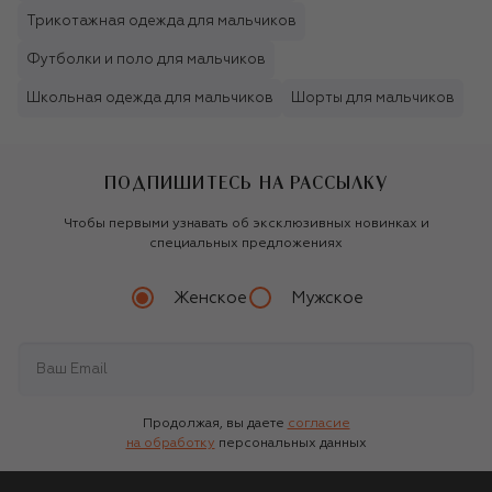
Трикотажная одежда для мальчиков
Футболки и поло для мальчиков
Школьная одежда для мальчиков
Шорты для мальчиков
ПОДПИШИТЕСЬ НА РАССЫЛКУ
Чтобы первыми узнавать об эксклюзивных новинках и
специальных предложениях
Женское
Мужское
Продолжая, вы даете
согласие
на обработку
персональных данных