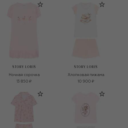
STORY LORIS
STORY LORIS
Ночная сорочка
Хлопковая пижама
13 850 ₽
10 900 ₽