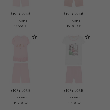
STORY LORIS
STORY LORIS
Пижама
Пижама
13 550 ₽
16 000 ₽
STORY LORIS
STORY LORIS
Пижама
Пижама
14 200 ₽
14 400 ₽