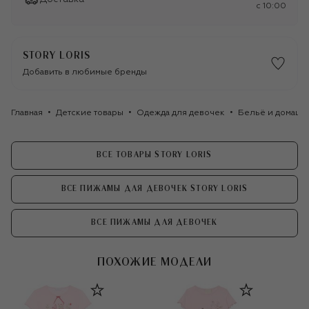
c 10:00
STORY LORIS
Добавить в любимые бренды
Главная
Детские товары
Одежда для девочек
Бельё и домашн
ВСЕ ТОВАРЫ STORY LORIS
ВСЕ ПИЖАМЫ ДЛЯ ДЕВОЧЕК STORY LORIS
ВСЕ ПИЖАМЫ ДЛЯ ДЕВОЧЕК
ПОХОЖИЕ МОДЕЛИ