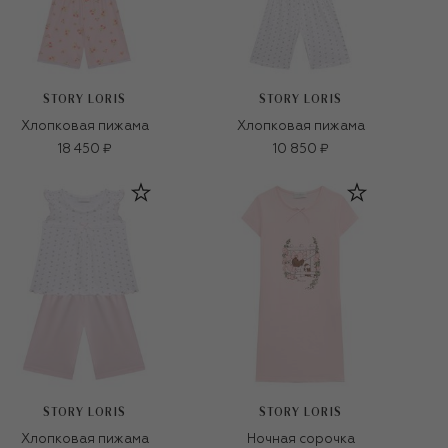
STORY LORIS
STORY LORIS
Хлопковая пижама
Хлопковая пижама
18 450 ₽
10 850 ₽
STORY LORIS
STORY LORIS
Хлопковая пижама
Ночная сорочка