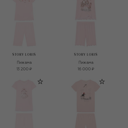
STORY LORIS
STORY LORIS
Пижама
Пижама
13 200 ₽
16 000 ₽