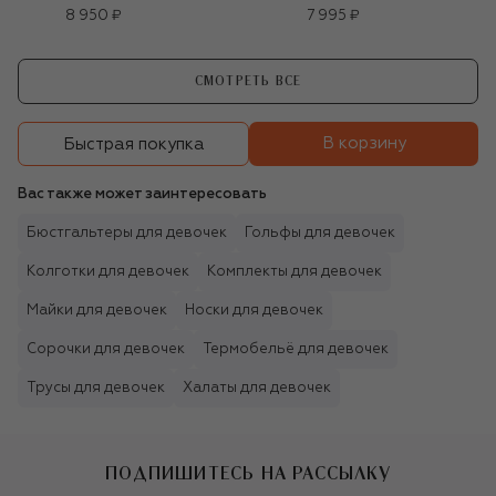
8 950 ₽
7 995 ₽
СМОТРЕТЬ ВСЕ
В корзину
Быстрая покупка
Вас также может заинтересовать
Бюстгальтеры для девочек
Гольфы для девочек
Колготки для девочек
Комплекты для девочек
Майки для девочек
Носки для девочек
Сорочки для девочек
Термобельё для девочек
Трусы для девочек
Халаты для девочек
ПОДПИШИТЕСЬ НА РАССЫЛКУ