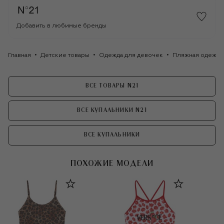
Добавить в любимые бренды
Главная
Детские товары
Одежда для девочек
Пляжная одежда
ВСЕ ТОВАРЫ N21
ВСЕ КУПАЛЬНИКИ N21
ВСЕ КУПАЛЬНИКИ
ПОХОЖИЕ МОДЕЛИ