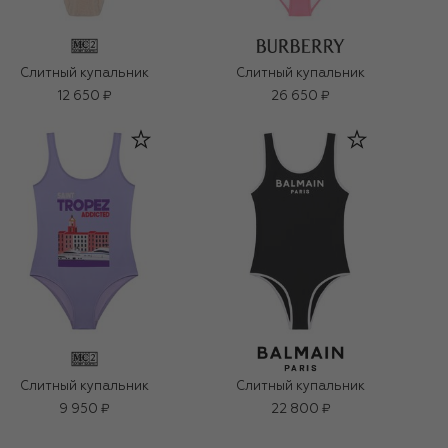
Слитный купальник
Слитный купальник
12 650 ₽
26 650 ₽
Слитный купальник
Слитный купальник
9 950 ₽
22 800 ₽