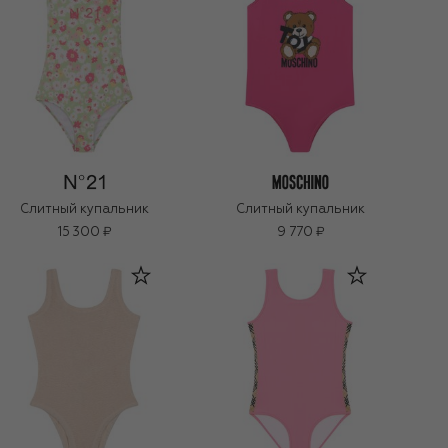
Слитный купальник
Слитный купальник
15 300 ₽
9 770 ₽