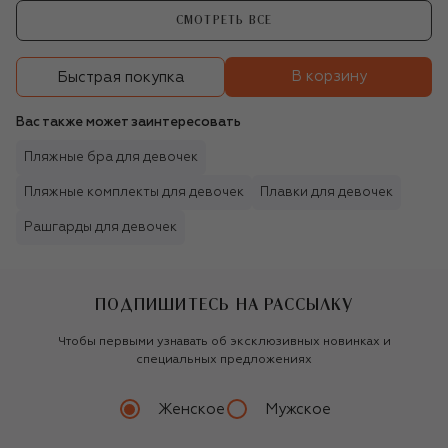
СМОТРЕТЬ ВСЕ
В корзину
Быстрая покупка
Вас также может заинтересовать
Пляжные бра для девочек
Пляжные комплекты для девочек
Плавки для девочек
Рашгарды для девочек
ПОДПИШИТЕСЬ НА РАССЫЛКУ
Чтобы первыми узнавать об эксклюзивных новинках и
специальных предложениях
Женское
Мужское