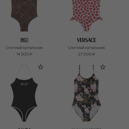
Слитный купальник
Слитный купальник
14 300 ₽
27 900 ₽