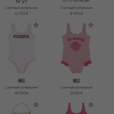
OLGA VALENTINE
Слитный купальник
Слитный купальник
12 750 ₽
8 995 ₽
Слитный купальник
Слитный купальник
14 300 ₽
13 150 ₽