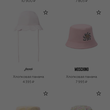
10 900 ₽
7 805 ₽
Хлопковая панама
Хлопковая панама
4 395 ₽
7 995 ₽