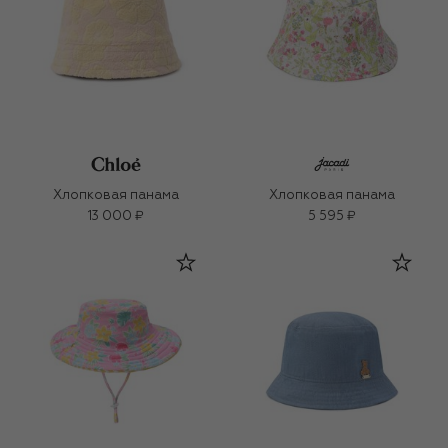
Хлопковая панама
Хлопковая панама
13 000 ₽
5 595 ₽