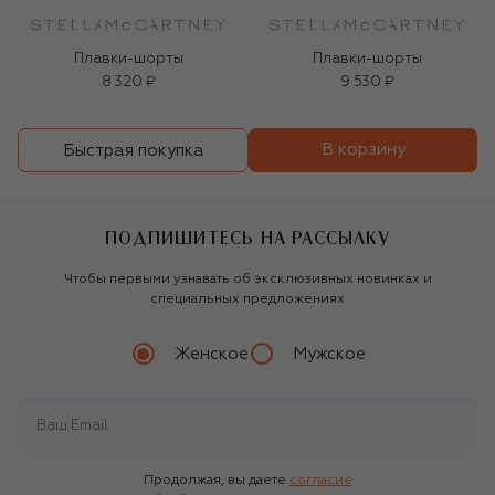
Плавки-шорты
Плавки-шорты
8 320 ₽
9 530 ₽
В корзину
Быстрая покупка
ПОДПИШИТЕСЬ НА РАССЫЛКУ
Чтобы первыми узнавать об эксклюзивных новинках и
специальных предложениях
Женское
Мужское
Продолжая, вы даете
согласие