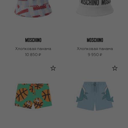
Хлопковая панама
Хлопковая панама
10 850 ₽
9 950 ₽