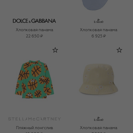
Хлопковая панама
Хлопковая панама
22 650 ₽
6 925 ₽
Пляжный лонгслив
Хлопковая панама