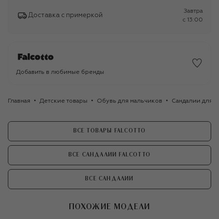
Завтра
Доставка с примеркой
c 13:00
Добавить в любимые бренды
Главная
Детские товары
Обувь для мальчиков
Сандалии для 
ВСЕ ТОВАРЫ FALCOTTO
ВСЕ САНДАЛИИ FALCOTTO
ВСЕ САНДАЛИИ
ПОХОЖИЕ МОДЕЛИ