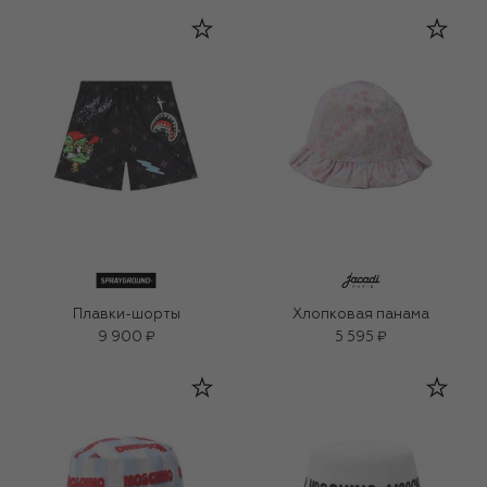
Плавки-шорты
Хлопковая панама
9 900 ₽
5 595 ₽