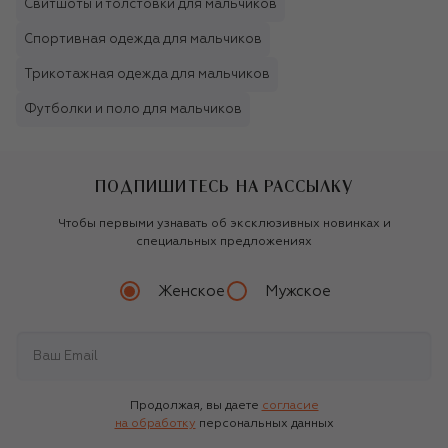
Свитшоты и толстовки для мальчиков
Спортивная одежда для мальчиков
Трикотажная одежда для мальчиков
Футболки и поло для мальчиков
ПОДПИШИТЕСЬ НА РАССЫЛКУ
Чтобы первыми узнавать об эксклюзивных новинках и
специальных предложениях
Женское
Мужское
Продолжая, вы даете
согласие
на обработку
персональных данных