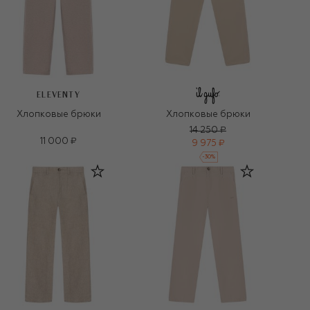
ELEVENTY
Хлопковые брюки
Хлопковые брюки
14 250 ₽
11 000 ₽
9 975 ₽
-
30
%