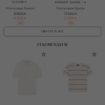
ELEVENTY
Хлопковые брюки
Хлопковые брюки
21 850 ₽
17 550 ₽
15 300 ₽
12 300 ₽
-
30
%
-
30
%
СМОТРЕТЬ ВСЕ
РЕКОМЕНДУЕМ