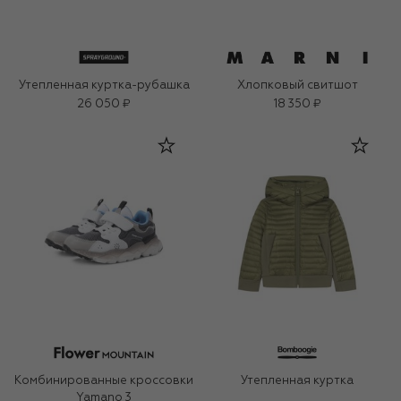
Утепленная куртка-рубашка
Хлопковый свитшот
26 050 ₽
18 350 ₽
Комбинированные кроссовки
Утепленная куртка
Yamano 3