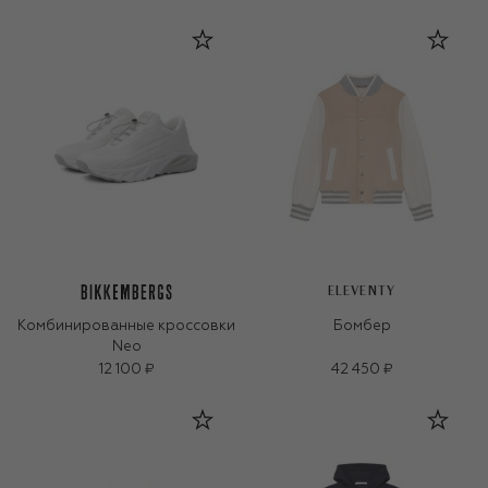
ELEVENTY
Комбинированные кроссовки
Бомбер
Neo
12 100 ₽
42 450 ₽