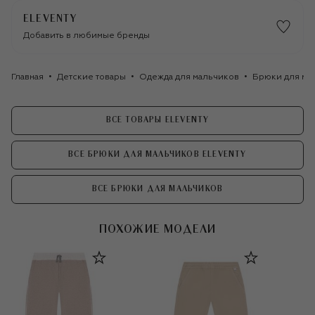
ELEVENTY
Добавить в любимые бренды
Главная
Детские товары
Одежда для мальчиков
Брюки для ма
ВСЕ ТОВАРЫ ELEVENTY
ВСЕ БРЮКИ ДЛЯ МАЛЬЧИКОВ ELEVENTY
ВСЕ БРЮКИ ДЛЯ МАЛЬЧИКОВ
ПОХОЖИЕ МОДЕЛИ