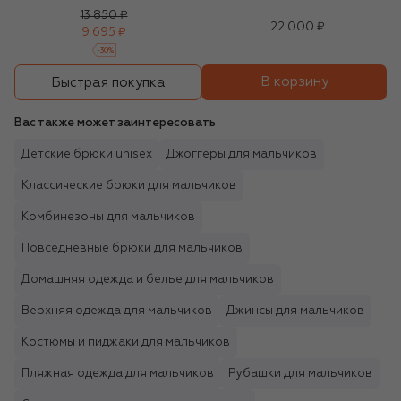
13 850 ₽
22 000 ₽
9 695 ₽
-
30
%
В корзину
Быстрая покупка
Вас также может заинтересовать
Детские брюки unisex
Джоггеры для мальчиков
Классические брюки для мальчиков
Комбинезоны для мальчиков
Повседневные брюки для мальчиков
Домашняя одежда и белье для мальчиков
Верхняя одежда для мальчиков
Джинсы для мальчиков
Костюмы и пиджаки для мальчиков
Пляжная одежда для мальчиков
Рубашки для мальчиков