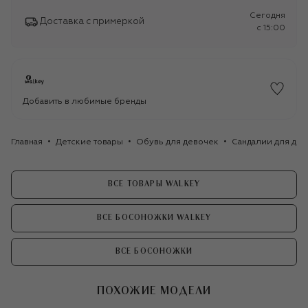
Сегодня
Доставка с примеркой
c 15:00
Добавить в любимые бренды
Главная
Детские товары
Обувь для девочек
Сандалии для де
ВСЕ ТОВАРЫ WALKEY
ВСЕ БОСОНОЖКИ WALKEY
ВСЕ БОСОНОЖКИ
ПОХОЖИЕ МОДЕЛИ