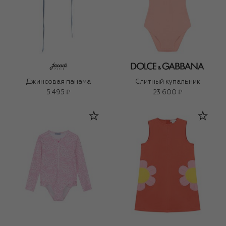
Джинсовая панама
Слитный купальник
5 495 ₽
23 600 ₽