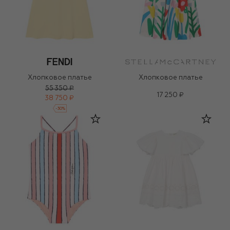
Хлопковое платье
Хлопковое платье
55 350 ₽
17 250 ₽
38 750 ₽
-
30
%