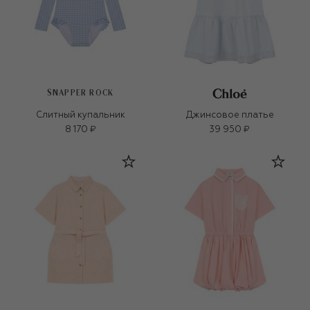
SNAPPER ROCK
Слитный купальник
Джинсовое платье
8 170 ₽
39 950 ₽