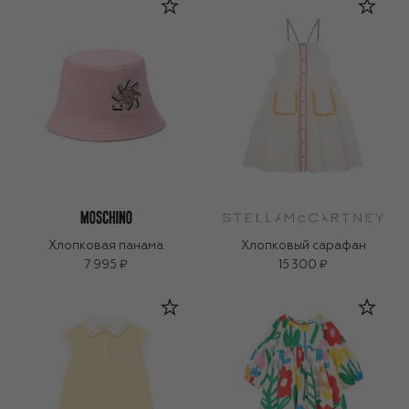
Хлопковая панама
Хлопковый сарафан
7 995 ₽
15 300 ₽