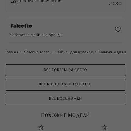
Доставка с примеркой
c 10:00
Добавить в любимые бренды
Главная
Детские товары
Обувь для девочек
Сандалии для де
ВСЕ ТОВАРЫ FALCOTTO
ВСЕ БОСОНОЖКИ FALCOTTO
ВСЕ БОСОНОЖКИ
ПОХОЖИЕ МОДЕЛИ