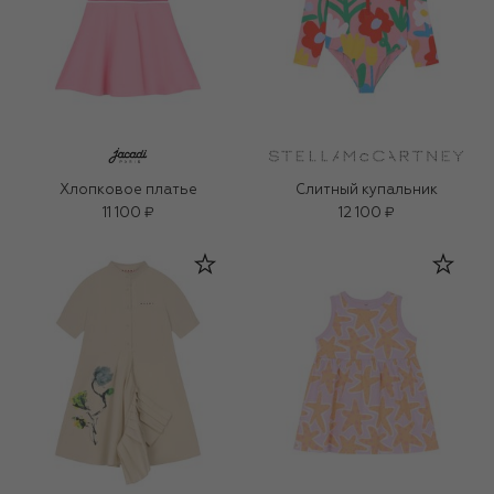
Хлопковое платье
Слитный купальник
11 100 ₽
12 100 ₽