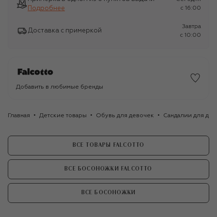
Подробнее
c 16:00
Завтра
Доставка с примеркой
c 10:00
Добавить в любимые бренды
Главная
Детские товары
Обувь для девочек
Сандалии для де
ВСЕ ТОВАРЫ FALCOTTO
ВСЕ БОСОНОЖКИ FALCOTTO
ВСЕ БОСОНОЖКИ