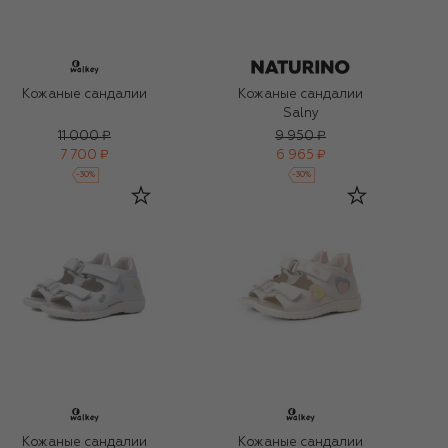
Кожаные сандалии
Кожаные сандалии
Salny
11 000 ₽
9 950 ₽
7 700 ₽
6 965 ₽
-
30
%
-
30
%
Кожаные сандалии
Кожаные сандалии