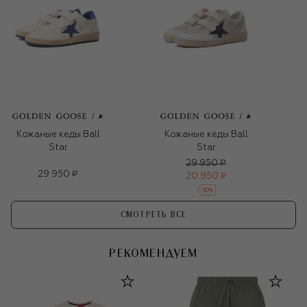
Кожаные кеды Ball
Кожаные кеды Ball
Star
Star
29 950 ₽
29 950 ₽
20 950 ₽
-
30
%
СМОТРЕТЬ ВСЕ
РЕКОМЕНДУЕМ