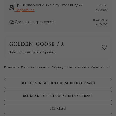
Примерка в одном из 6 пунктов выдачи
Завтра
Подробнее
c 20:00
8 августа
Доставка с примеркой
c 10:00
Добавить в любимые бренды
Главная
Детские товары
Обувь для мальчиков
Кеды и слипоны
ВСЕ ТОВАРЫ GOLDEN GOOSE DELUXE BRAND
ВСЕ КЕДЫ GOLDEN GOOSE DELUXE BRAND
ВСЕ КЕДЫ