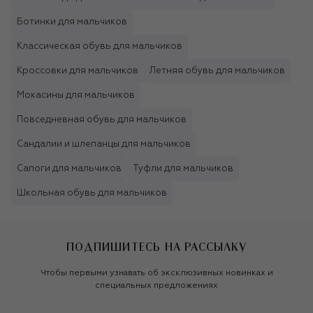
Ботинки для мальчиков
Классическая обувь для мальчиков
Кроссовки для мальчиков
Летняя обувь для мальчиков
Мокасины для мальчиков
Повседневная обувь для мальчиков
Сандалии и шлепанцы для мальчиков
Сапоги для мальчиков
Туфли для мальчиков
Школьная обувь для мальчиков
ПОДПИШИТЕСЬ НА РАССЫЛКУ
Чтобы первыми узнавать об эксклюзивных новинках и
специальных предложениях