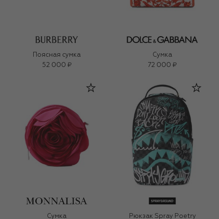
Поясная сумка
Сумка
52 000 ₽
72 000 ₽
Сумка
Рюкзак Spray Poetry