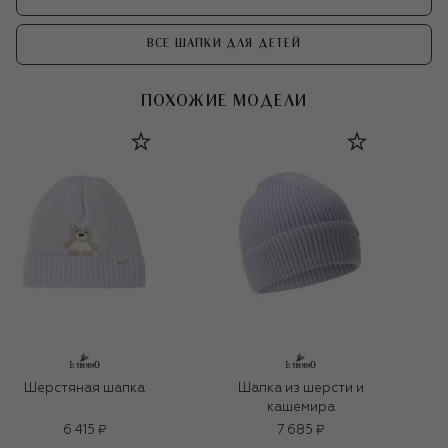
ВСЕ ШАПКИ ДЛЯ ДЕТЕЙ
ПОХОЖИЕ МОДЕЛИ
Шерстяная шапка
Шапка из шерсти и
кашемира
6 415 ₽
7 685 ₽