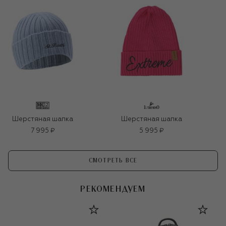
Шерстяная шапка
Шерстяная шапка
7 995 ₽
5 995 ₽
СМОТРЕТЬ ВСЕ
РЕКОМЕНДУЕМ