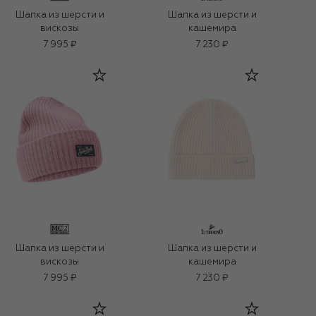
Шапка из шерсти и
Шапка из шерсти и
вискозы
кашемира
7 995 ₽
7 230 ₽
Шапка из шерсти и
Шапка из шерсти и
вискозы
кашемира
7 995 ₽
7 230 ₽