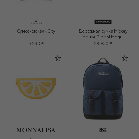
Сумка-рюкзак City
Дорожная сумка Mickey
Mouse Global Mogul
6 280 ₽
29 950 ₽