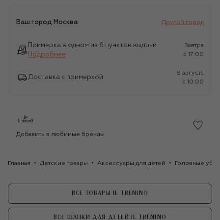
Ваш город
Москва
Другой город
Примерка в одном из 6 пунктов выдачи
Завтра
Подробнее
c 17:00
9 августа
Доставка с примеркой
c 10:00
Добавить в любимые бренды
Главная
Детские товары
Аксессуары для детей
Головные убор
ВСЕ ТОВАРЫ IL TRENINO
ВСЕ ШАПКИ ДЛЯ ДЕТЕЙ IL TRENINO