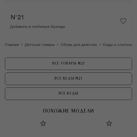
Добавить в любимые бренды
Главная
Детские товары
Обувь для девочек
Кеды и слипоны д
ВСЕ ТОВАРЫ N21
ВСЕ КЕДЫ N21
ВСЕ КЕДЫ
ПОХОЖИЕ МОДЕЛИ