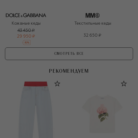
Кожаные кеды
Текстильные кеды
43 450 ₽
32 650 ₽
29 950 ₽
-
30
%
СМОТРЕТЬ ВСЕ
РЕКОМЕНДУЕМ