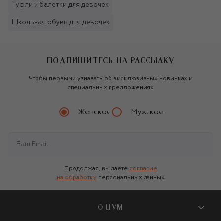
Туфли и балетки для девочек
Школьная обувь для девочек
ПОДПИШИТЕСЬ НА РАССЫЛКУ
Чтобы первыми узнавать об эксклюзивных новинках и
специальных предложениях
Женское
Мужское
Продолжая, вы даете
согласие
на обработку
персональных данных
О ЦУМ