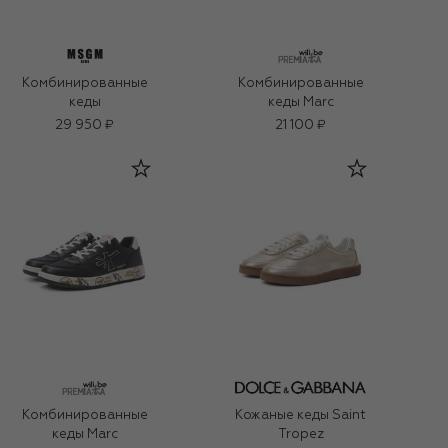
Комбинированные
Комбинированные
кеды
кеды Marc
29 950 ₽
21 100 ₽
Комбинированные
Кожаные кеды Saint
кеды Marc
Tropez