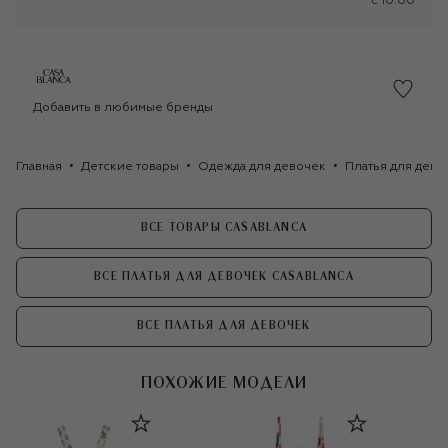
c 10:00
Добавить в любимые бренды
Главная
Детские товары
Одежда для девочек
Платья для дево
ВСЕ ТОВАРЫ CASABLANCA
ВСЕ ПЛАТЬЯ ДЛЯ ДЕВОЧЕК CASABLANCA
ВСЕ ПЛАТЬЯ ДЛЯ ДЕВОЧЕК
ПОХОЖИЕ МОДЕЛИ