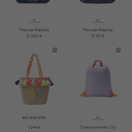
Рюкзак Ralphie
Рюкзак Ralphie
12 590 ₽
15 110 ₽
BILLIEBLUSH
Сумка
Сумка-рюкзак City