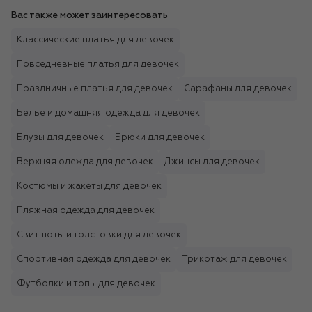
Вас также может заинтересовать
Классические платья для девочек
Повседневные платья для девочек
Праздничные платья для девочек
Сарафаны для девочек
Бельё и домашняя одежда для девочек
Блузы для девочек
Брюки для девочек
Верхняя одежда для девочек
Джинсы для девочек
Костюмы и жакеты для девочек
Пляжная одежда для девочек
Свитшоты и толстовки для девочек
Спортивная одежда для девочек
Трикотаж для девочек
Футболки и топы для девочек