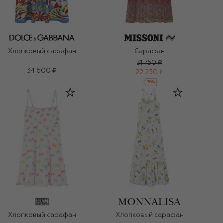
Хлопковый сарафан
Сарафан
31 750 ₽
34 600 ₽
22 250 ₽
-
30
%
Хлопковый сарафан
Хлопковый сарафан