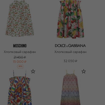
Хлопковый сарафан
Хлопковый сарафан
21 450 ₽
32 050 ₽
15 000 ₽
-
30
%