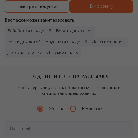
В корзину
Быстрая покупка
Вас также может заинтересовать
Бейсболки для детей
Береты для детей
Кепки для детей
Наушники для детей
Детские панамы
Детские повязки
Детские шляпы
ПОДПИШИТЕСЬ НА РАССЫЛКУ
Чтобы первыми узнавать об эксклюзивных новинках и
специальных предложениях
Женское
Мужское