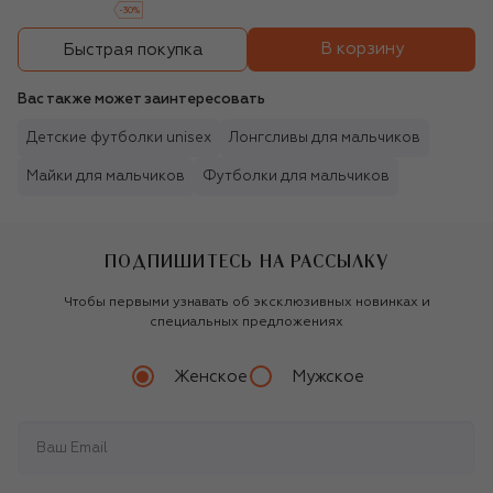
-
30
%
В корзину
Быстрая покупка
Вас также может заинтересовать
Детские футболки unisex
Лонгсливы для мальчиков
Майки для мальчиков
Футболки для мальчиков
ПОДПИШИТЕСЬ НА РАССЫЛКУ
Чтобы первыми узнавать об эксклюзивных новинках и
специальных предложениях
Женское
Мужское