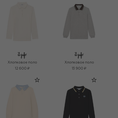
Хлопковое поло
Хлопковое поло
12 600 ₽
13 900 ₽