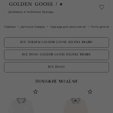
Добавить в любимые бренды
Главная
Детские товары
Одежда для мальчиков
Поло для мал
ВСЕ ТОВАРЫ GOLDEN GOOSE DELUXE BRAND
ВСЕ ПОЛО GOLDEN GOOSE DELUXE BRAND
ВСЕ ПОЛО
ПОХОЖИЕ МОДЕЛИ