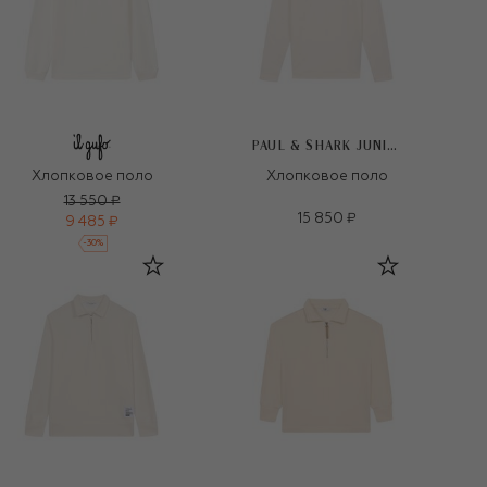
PAUL & SHARK JUNIOR
Хлопковое поло
Хлопковое поло
13 550 ₽
15 850 ₽
9 485 ₽
-
30
%