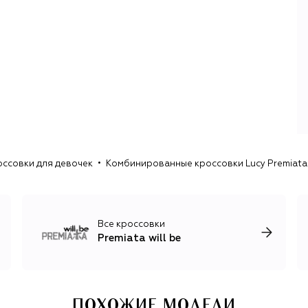
оссовки для девочек
Комбинированные кроссовки Lucy Premiata 
Все кроссовки
Premiata will be
ПОХОЖИЕ МОДЕЛИ