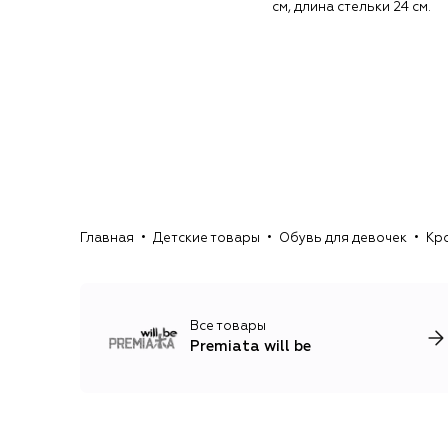
см, длина стельки 24 см.
Главная
Детские товары
Обувь для девочек
Кр
Все товары
Premiata will be