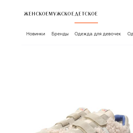
ЖЕНСКОЕ
МУЖСКОЕ
ДЕТСКОЕ
Новинки
Бренды
Одежда для девочек
Од