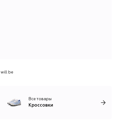
will be
Все товары
Кроссовки