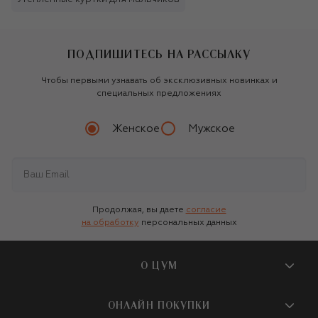
ПОДПИШИТЕСЬ НА РАССЫЛКУ
Чтобы первыми узнавать об эксклюзивных новинках и
специальных предложениях
Женское
Мужское
Продолжая, вы даете
согласие
на обработку
персональных данных
О ЦУМ
О магазине
ОНЛАЙН ПОКУПКИ