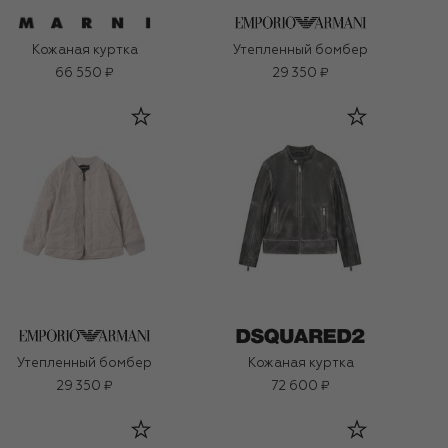
Кожаная куртка
Утепленный бомбер
66 550 ₽
29 350 ₽
Утепленный бомбер
Кожаная куртка
29 350 ₽
72 600 ₽