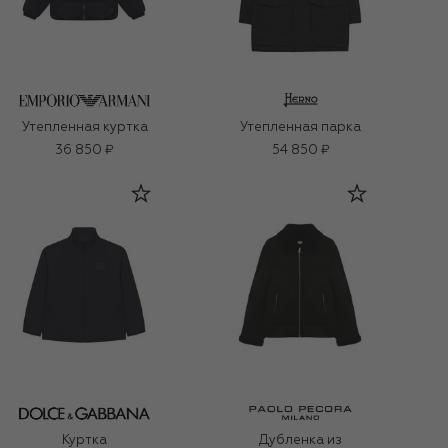
Утепленная куртка
Утепленная парка
36 850 ₽
54 850 ₽
Куртка
Дубленка из