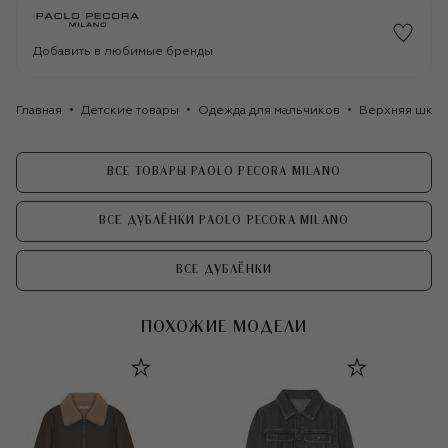
Добавить в любимые бренды
Главная
Детские товары
Одежда для мальчиков
Верхняя школ
ВСЕ ТОВАРЫ PAOLO PECORA MILANO
ВСЕ ДУБЛЁНКИ PAOLO PECORA MILANO
ВСЕ ДУБЛЁНКИ
ПОХОЖИЕ МОДЕЛИ