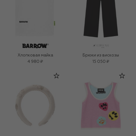
Хлопковая майка
Брюки из вискозы
4 980 ₽
15 050 ₽