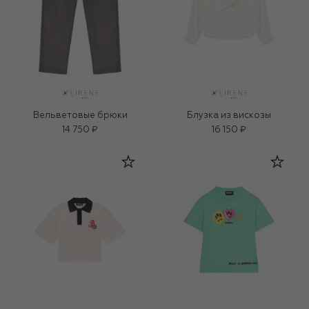
Вельветовые брюки
Блузка из вискозы
14 750 ₽
16 150 ₽