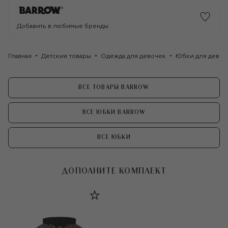
Добавить в любимые бренды
Главная
Детские товары
Одежда для девочек
Юбки для девоч
ВСЕ ТОВАРЫ BARROW
ВСЕ ЮБКИ BARROW
ВСЕ ЮБКИ
ДОПОЛНИТЕ КОМПЛЕКТ