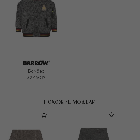
Бомбер
32 450 ₽
ПОХОЖИЕ МОДЕЛИ