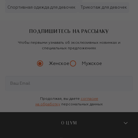
Спортивная одежда для девочек
Трикотаж для девочек
ПОДПИШИТЕСЬ НА РАССЫЛКУ
Чтобы первыми узнавать об эксклюзивных новинках и
специальных предложениях
Женское
Мужское
Продолжая, вы даете
согласие
на обработку
персональных данных
О ЦУМ
О магазине