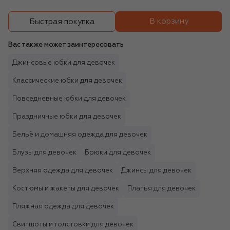
В корзину
Быстрая покупка
Вас также может заинтересовать
Джинсовые юбки для девочек
Классические юбки для девочек
Повседневные юбки для девочек
Праздничные юбки для девочек
Бельё и домашняя одежда для девочек
Блузы для девочек
Брюки для девочек
Верхняя одежда для девочек
Джинсы для девочек
Костюмы и жакеты для девочек
Платья для девочек
Пляжная одежда для девочек
Свитшоты и толстовки для девочек