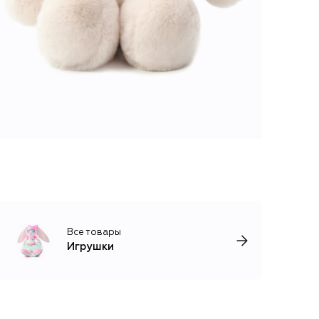
Все товары
Игрушки