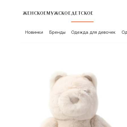
ЖЕНСКОЕ
МУЖСКОЕ
ДЕТСКОЕ
Новинки
Бренды
Одежда для девочек
Од