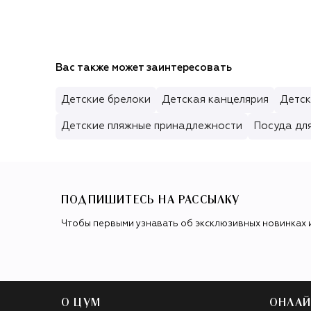
Вас также может заинтересовать
Детские брелоки
Детская канцелярия
Детск
Детские пляжные принадлежности
Посуда дл
ПОДПИШИТЕСЬ НА РАССЫЛКУ
Чтобы первыми узнавать об эксклюзивных новинках 
О ЦУМ
ОНЛАЙ