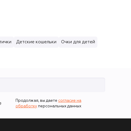
тички
Детские кошельки
Очки для детей
Продолжая, вы даете
согласие на
е
обработку
персональных данных