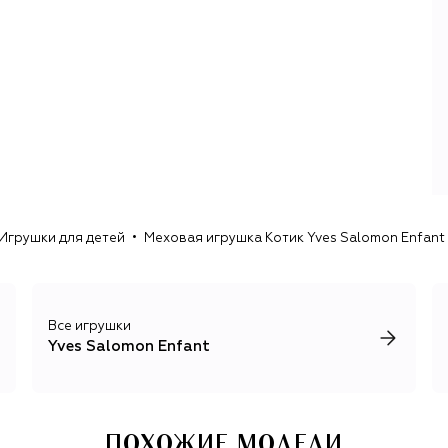
Игрушки для детей
Меховая игрушка Котик Yves Salomon Enfant
Все игрушки
Yves Salomon Enfant
ПОХОЖИЕ МОДЕЛИ