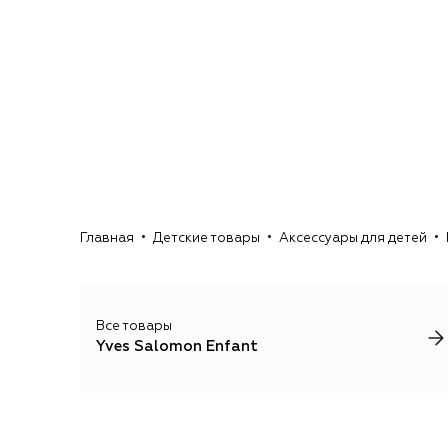
Главная
Детские товары
Аксессуары для детей
Все товары
Yves Salomon Enfant