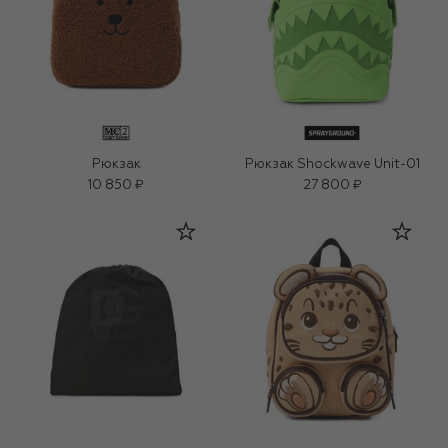
Рюкзак
Рюкзак Shockwave Unit-01
10 850 ₽
27 800 ₽