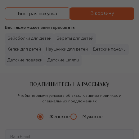
В корзину
Быстрая покупка
Вас также может заинтересовать
Бейсболки для детей
Береты для детей
Кепки для детей
Наушники для детей
Детские панамы
Детские повязки
Детские шляпы
ПОДПИШИТЕСЬ НА РАССЫЛКУ
Чтобы первыми узнавать об эксклюзивных новинках и
специальных предложениях
Женское
Мужское