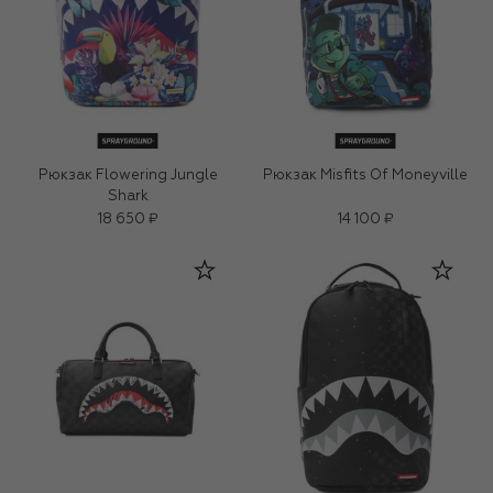
Рюкзак Flowering Jungle
Рюкзак Misfits Of Moneyville
Shark
18 650 ₽
14 100 ₽