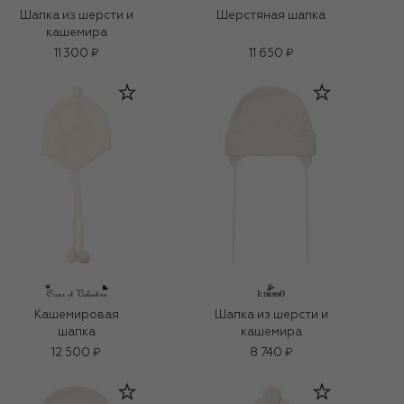
Шапка из шерсти и
Шерстяная шапка
кашемира
11 300 ₽
11 650 ₽
Кашемировая
Шапка из шерсти и
шапка
кашемира
12 500 ₽
8 740 ₽