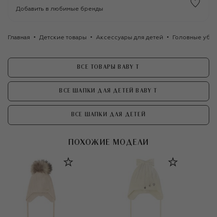
Добавить в любимые бренды
Главная
Детские товары
Аксессуары для детей
Головные убор
ВСЕ ТОВАРЫ BABY T
ВСЕ ШАПКИ ДЛЯ ДЕТЕЙ BABY T
ВСЕ ШАПКИ ДЛЯ ДЕТЕЙ
ПОХОЖИЕ МОДЕЛИ