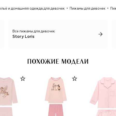
ельё и домашняя одежда для девочек
Пижамы для девочек
Пиж
Все пижамы для девочек
Story Loris
ПОХОЖИЕ МОДЕЛИ