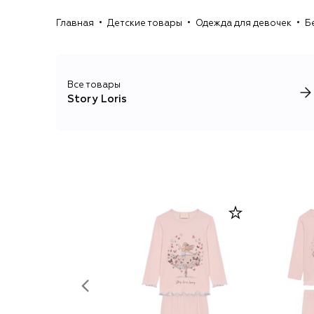
Главная
Детские товары
Одежда для девочек
Б
Все товары
Story Loris