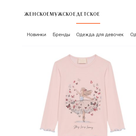
ЖЕНСКОЕ
МУЖСКОЕ
ДЕТСКОЕ
Новинки
Бренды
Одежда для девочек
Од