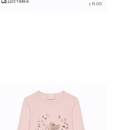
Доставка
c 15:00