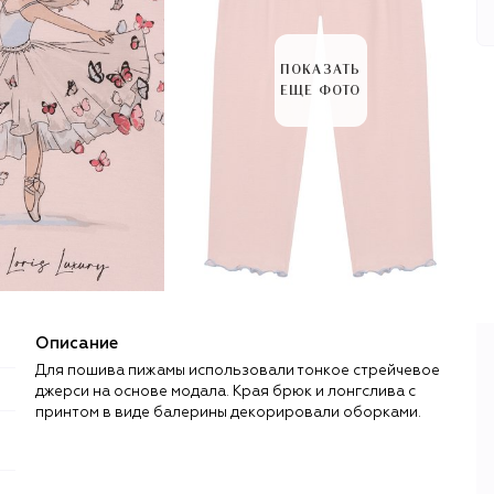
ПОКАЗАТЬ
ЕЩЕ ФОТО
Описание
Для пошива пижамы использовали тонкое стрейчевое
джерси на основе модала. Края брюк и лонгслива с
принтом в виде балерины декорировали оборками.