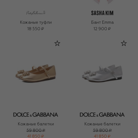
Кожаные туфли
Бант Emma
18 550 ₽
12 900 ₽
Кожаные балетки
Кожаные балетки
59 800 ₽
59 800 ₽
41 850 ₽
41 850 ₽