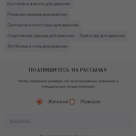
Костюмы и жакеты для девочек
Пляжная одежда для девочек
Свитшоты и толстовки для девочек
Спортивная одежда для девочек
Трикотаж для девочек
Футболки и топы для девочек
ПОДПИШИТЕСЬ НА РАССЫЛКУ
Чтобы первыми узнавать об эксклюзивных новинках и
специальных предложениях
Женское
Мужское