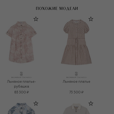
ПОХОЖИЕ МОДЕЛИ
Льняное платье-
Льняное платье
рубашка
83 300 ₽
73 500 ₽