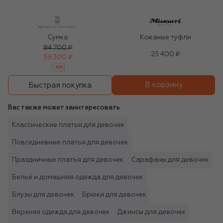
Сумка
Кожаные туфли
84 700 ₽
25 400 ₽
59 300 ₽
-
30
%
В корзину
Быстрая покупка
Вас также может заинтересовать
Классические платья для девочек
Повседневные платья для девочек
Праздничные платья для девочек
Сарафаны для девочек
Бельё и домашняя одежда для девочек
Блузы для девочек
Брюки для девочек
Верхняя одежда для девочек
Джинсы для девочек