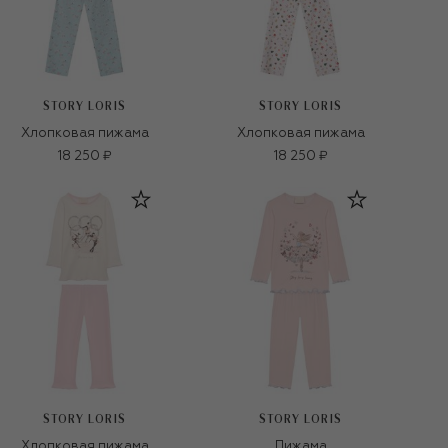
STORY LORIS
STORY LORIS
Хлопковая пижама
Хлопковая пижама
18 250 ₽
18 250 ₽
STORY LORIS
STORY LORIS
Хлопковая пижама
Пижама