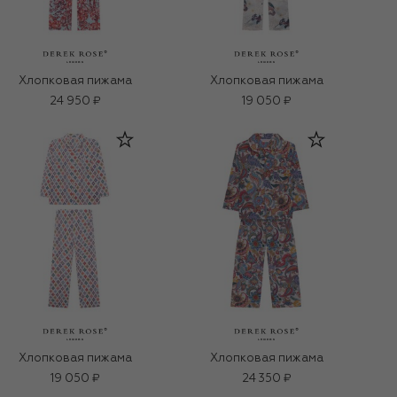
Хлопковая пижама
Хлопковая пижама
24 950 ₽
19 050 ₽
Хлопковая пижама
Хлопковая пижама
19 050 ₽
24 350 ₽