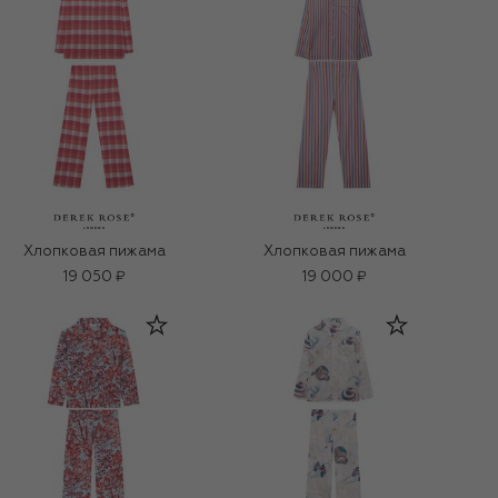
Хлопковая пижама
Хлопковая пижама
19 050 ₽
19 000 ₽