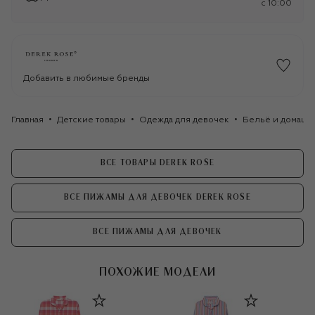
c 10:00
Добавить в любимые бренды
Главная
Детские товары
Одежда для девочек
Бельё и домашн
ВСЕ ТОВАРЫ DEREK ROSE
ВСЕ ПИЖАМЫ ДЛЯ ДЕВОЧЕК DEREK ROSE
ВСЕ ПИЖАМЫ ДЛЯ ДЕВОЧЕК
ПОХОЖИЕ МОДЕЛИ