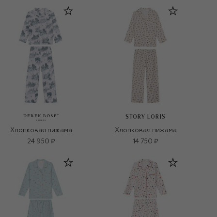
STORY LORIS
Хлопковая пижама
Хлопковая пижама
24 950 ₽
14 750 ₽