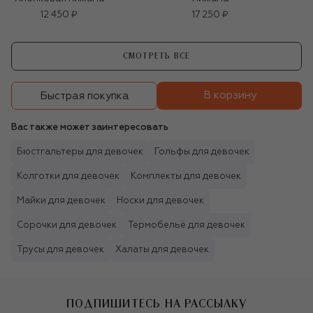
12 450 ₽
17 250 ₽
СМОТРЕТЬ ВСЕ
В корзину
Быстрая покупка
Вас также может заинтересовать
Бюстгальтеры для девочек
Гольфы для девочек
Колготки для девочек
Комплекты для девочек
Майки для девочек
Носки для девочек
Сорочки для девочек
Термобельё для девочек
Трусы для девочек
Халаты для девочек
ПОДПИШИТЕСЬ НА РАССЫЛКУ