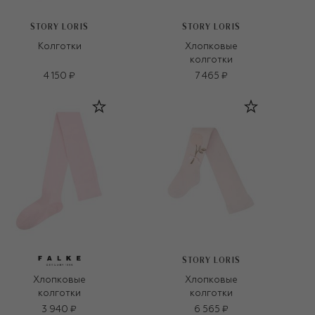
STORY LORIS
STORY LORIS
Колготки
Хлопковые
колготки
4 150 ₽
7 465 ₽
STORY LORIS
Хлопковые
Хлопковые
колготки
колготки
3 940 ₽
6 565 ₽