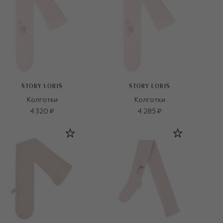
STORY LORIS
STORY LORIS
Колготки
Колготки
4 320 ₽
4 285 ₽