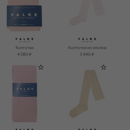
Колготки
Колготки из хлопка
4 380 ₽
3 940 ₽