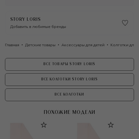
STORY LORIS
Добавить в любимые бренды
Главная
Детские товары
Аксессуары для детей
Колготки для 
ВСЕ ТОВАРЫ STORY LORIS
ВСЕ КОЛГОТКИ STORY LORIS
ВСЕ КОЛГОТКИ
ПОХОЖИЕ МОДЕЛИ