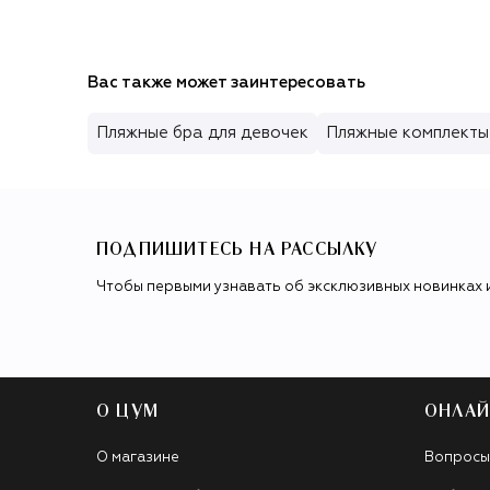
Вас также может заинтересовать
Пляжные бра для девочек
Пляжные комплекты
ПОДПИШИТЕСЬ НА РАССЫЛКУ
Чтобы первыми узнавать об эксклюзивных новинках 
О ЦУМ
ОНЛАЙ
О магазине
Вопросы