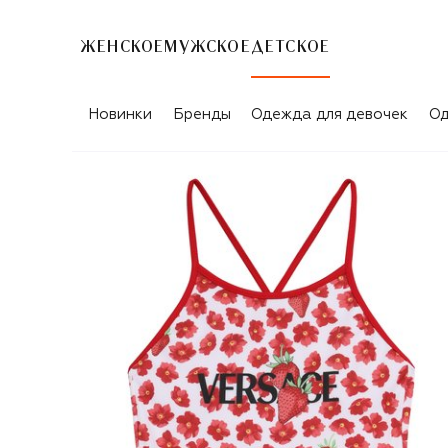
ЖЕНСКОЕ
МУЖСКОЕ
ДЕТСКОЕ
Новинки
Бренды
Одежда для девочек
Од