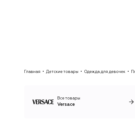
Главная
Детские товары
Одежда для девочек
П
Все товары
Versace