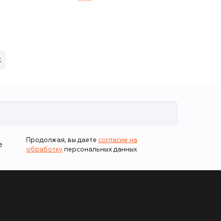
к
Продолжая, вы даете
согласие на
е
обработку
персональных данных