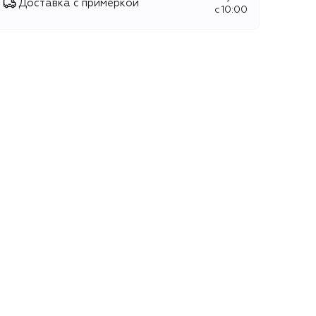
Доставка с примеркой
c 10:00