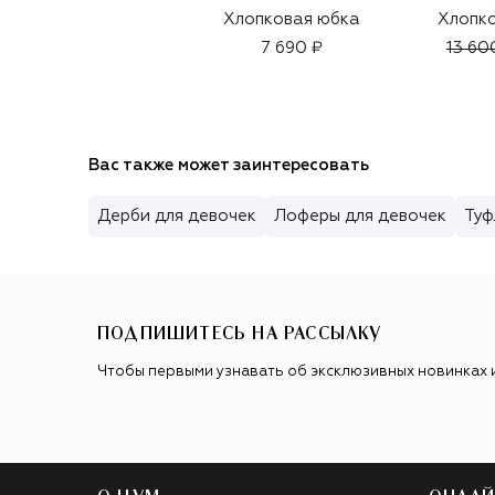
Хлопковая юбка
Хлопко
7 690 ₽
13 60
Вас также может заинтересовать
Дерби для девочек
Лоферы для девочек
Туф
ПОДПИШИТЕСЬ НА РАССЫЛКУ
Чтобы первыми узнавать об эксклюзивных новинках 