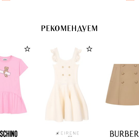
РЕКОМЕНДУЕМ