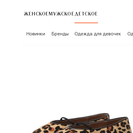
ЖЕНСКОЕ
МУЖСКОЕ
ДЕТСКОЕ
Новинки
Бренды
Одежда для девочек
Од