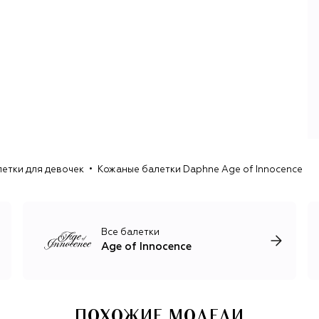
летки для девочек
Кожаные балетки Daphne Age of Innocence
Все балетки
Age of Innocence
ПОХОЖИЕ МОДЕЛИ