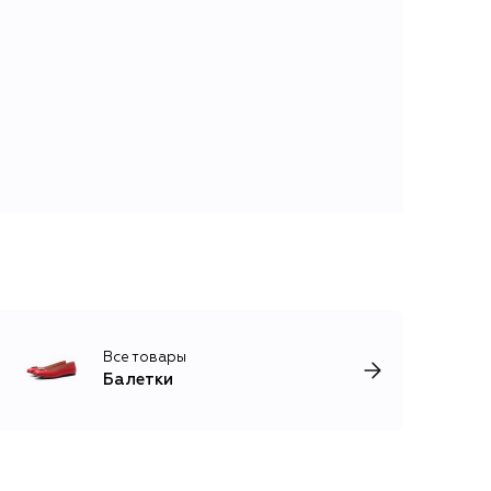
Все товары
Балетки