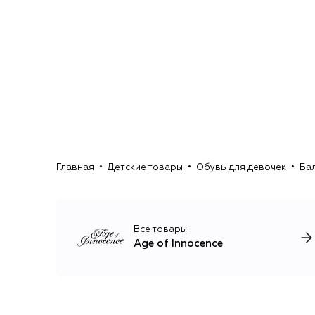
Главная
Детские товары
Обувь для девочек
Ба
Все товары
Age of Innocence