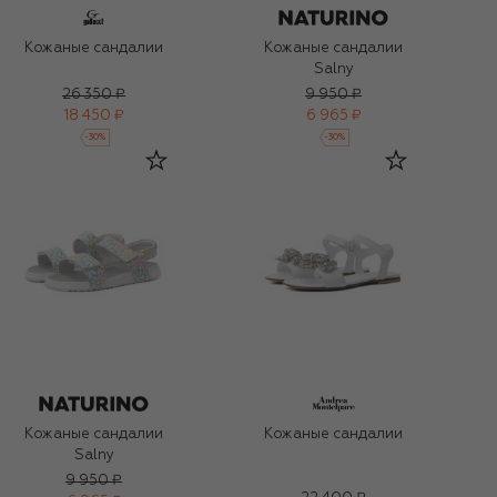
Кожаные сандалии
Кожаные сандалии
Salny
26 350 ₽
9 950 ₽
18 450 ₽
6 965 ₽
-
30
%
-
30
%
Кожаные сандалии
Кожаные сандалии
Salny
9 950 ₽