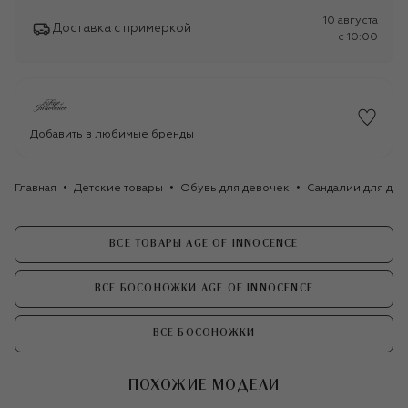
10 августа
Доставка с примеркой
c 10:00
Добавить в любимые бренды
Главная
Детские товары
Обувь для девочек
Сандалии для де
ВСЕ ТОВАРЫ AGE OF INNOCENCE
ВСЕ БОСОНОЖКИ AGE OF INNOCENCE
ВСЕ БОСОНОЖКИ
ПОХОЖИЕ МОДЕЛИ