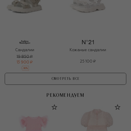
Сандалии
Кожаные сандалии
19 850 ₽
25 100 ₽
13 900 ₽
-
30
%
СМОТРЕТЬ ВСЕ
РЕКОМЕНДУЕМ