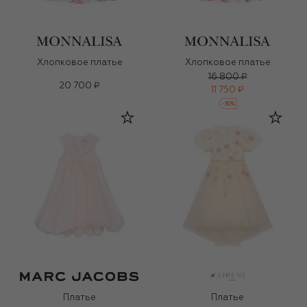
Хлопковое платье
Хлопковое платье
16 800 ₽
20 700 ₽
11 750 ₽
-
30
%
Платье
Платье