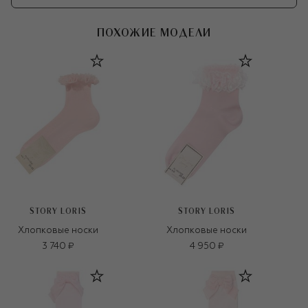
ПОХОЖИЕ МОДЕЛИ
STORY LORIS
STORY LORIS
Хлопковые носки
Хлопковые носки
3 740 ₽
4 950 ₽