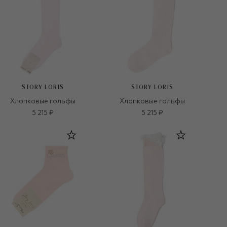
STORY LORIS
STORY LORIS
Хлопковые гольфы
Хлопковые гольфы
5 215 ₽
5 215 ₽