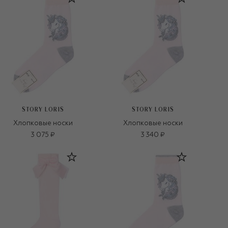
STORY LORIS
STORY LORIS
Хлопковые носки
Хлопковые носки
3 075 ₽
3 340 ₽