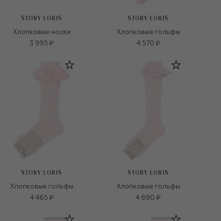
STORY LORIS
STORY LORIS
Хлопковые носки
Хлопковые гольфы
3 995 ₽
4 570 ₽
STORY LORIS
STORY LORIS
Хлопковые гольфы
Хлопковые гольфы
4 465 ₽
4 690 ₽