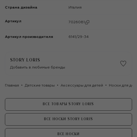
Страна дизайна
Италия
Артикул
7026081
Артикул производителя
6141/29-34
STORY LORIS
Добавить в любимые бренды
Главная
Детские товары
Аксессуары для детей
Носки для дев
ВСЕ ТОВАРЫ STORY LORIS
ВСЕ НОСКИ STORY LORIS
ВСЕ НОСКИ