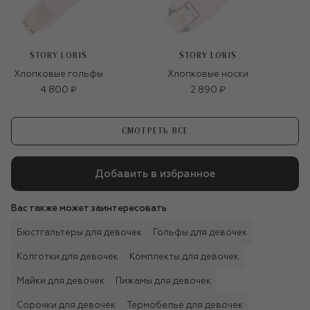
STORY LORIS
STORY LORIS
Хлопковые гольфы
Хлопковые носки
4 800 ₽
2 890 ₽
СМОТРЕТЬ ВСЕ
Добавить в избранное
Вас также может заинтересовать
Бюстгальтеры для девочек
Гольфы для девочек
Колготки для девочек
Комплекты для девочек
Майки для девочек
Пижамы для девочек
Сорочки для девочек
Термобельё для девочек