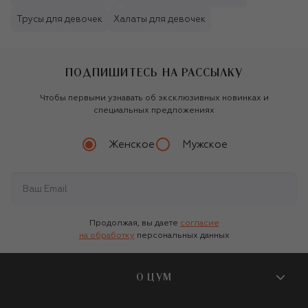
Трусы для девочек
Халаты для девочек
ПОДПИШИТЕСЬ НА РАССЫЛКУ
Чтобы первыми узнавать об эксклюзивных новинках и
специальных предложениях
Женское
Мужское
Продолжая, вы даете
согласие
на обработку
персональных данных
О ЦУМ