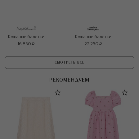
Кожаные балетки
Кожаные балетки
16 850 ₽
22 250 ₽
СМОТРЕТЬ ВСЕ
РЕКОМЕНДУЕМ