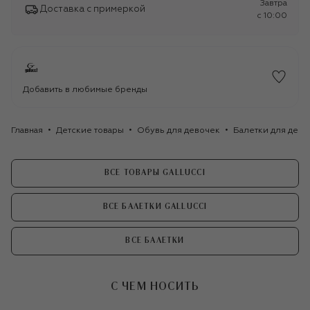
Завтра
Доставка с примеркой
c 10:00
Добавить в любимые бренды
Главная
Детские товары
Обувь для девочек
Балетки для дево
ВСЕ ТОВАРЫ GALLUCCI
ВСЕ БАЛЕТКИ GALLUCCI
ВСЕ БАЛЕТКИ
С ЧЕМ НОСИТЬ