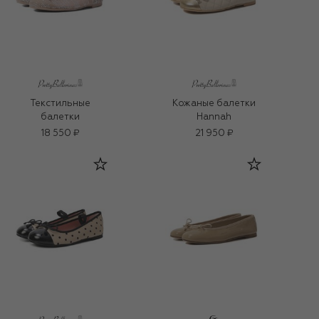
Текстильные
Кожаные балетки
балетки
Hannah
18 550 ₽
21 950 ₽