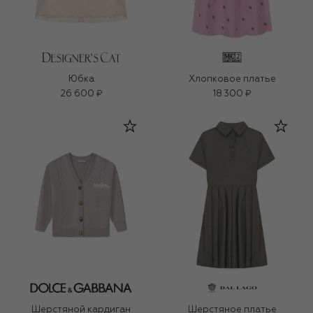
Юбка
Хлопковое платье
26 600 ₽
18 300 ₽
Шерстяной кардиган
Шерстяное платье