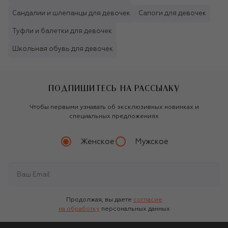
Сандалии и шлепанцы для девочек
Сапоги для девочек
Туфли и балетки для девочек
Школьная обувь для девочек
ПОДПИШИТЕСЬ НА РАССЫЛКУ
Чтобы первыми узнавать об эксклюзивных новинках и
специальных предложениях
Женское
Мужское
Продолжая, вы даете
согласие
на обработку
персональных данных