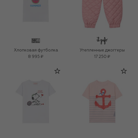
Хлопковая футболка
Утепленные джоггеры
8 995 ₽
17 250 ₽