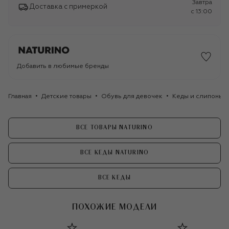
Завтра
Доставка с примеркой
c 13:00
Добавить в любимые бренды
Главная
Детские товары
Обувь для девочек
Кеды и слипоны д
ВСЕ ТОВАРЫ NATURINO
ВСЕ КЕДЫ NATURINO
ВСЕ КЕДЫ
ПОХОЖИЕ МОДЕЛИ