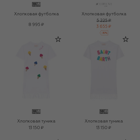
Хлопковая футболка
Хлопковая футболка
5 225 ₽
8 995 ₽
3 655 ₽
-
30
%
Хлопковая туника
Хлопковая туника
13 150 ₽
13 150 ₽